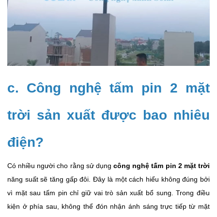
c. Công nghệ tấm pin 2 mặt
trời sản xuất được bao nhiêu
điện?
Có nhiều người cho rằng sử dụng
công nghệ tấm pin 2 mặt trời
năng suất sẽ tăng gấp đôi. Đây là một cách hiểu không đúng bởi
vì mặt sau tấm pin chỉ giữ vai trò sản xuất bổ sung. Trong điều
kiện ở phía sau, không thể đón nhận ánh sáng trực tiếp từ mặt