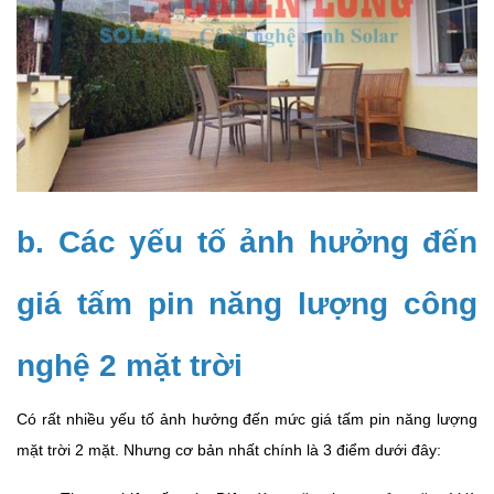
b. Các yếu tố ảnh hưởng đến
giá tấm pin năng lượng công
nghệ 2 mặt trời
Có rất nhiều yếu tố ảnh hưởng đến mức giá tấm pin năng lượng
mặt trời 2 mặt. Nhưng cơ bản nhất chính là 3 điểm dưới đây: