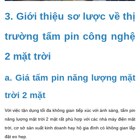
3. Giới thiệu sơ lược về thị
trường tấm pin công nghệ
2 mặt trời
a. Giá tấm pin năng lượng mặt
trời 2 mặt
Với việc tận dụng tối đa không gian tiếp xúc với ánh sáng, tấm pin
năng lượng mặt trời 2 mặt rất phù hợp với các nhà máy điện mặt
trời, cơ sở sản xuất kinh doanh hay hộ gia đình có không gian lắp
đặt eo hẹp.