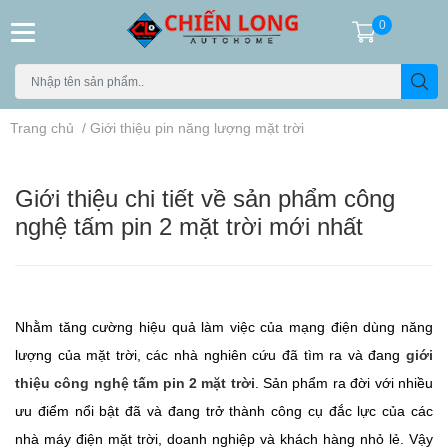
0
Trang chủ
/
Giới thiệu pin năng lượng mặt trời
Giới thiệu chi tiết về sản phẩm công
nghệ tấm pin 2 mặt trời mới nhất
Nhằm tăng cường hiệu quả làm việc của mạng điện dùng năng
lượng của mặt trời, các nhà nghiên cứu đã tìm ra và đang
giới
thiệu công nghệ tấm pin 2 mặt trời
. Sản phẩm ra đời với nhiều
ưu điểm nổi bật đã và đang trở thành công cụ đắc lực của các
nhà máy điện mặt trời, doanh nghiệp và khách hàng nhỏ lẻ. Vậy