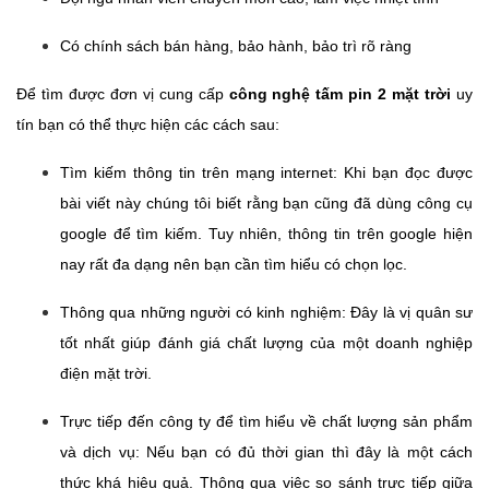
Có chính sách bán hàng, bảo hành, bảo trì rõ ràng
Để tìm được đơn vị cung cấp
công nghệ tấm pin 2 mặt trời
uy
tín bạn có thể thực hiện các cách sau:
Tìm kiếm thông tin trên mạng internet: Khi bạn đọc được
bài viết này chúng tôi biết rằng bạn cũng đã dùng công cụ
google để tìm kiếm. Tuy nhiên, thông tin trên google hiện
nay rất đa dạng nên bạn cần tìm hiểu có chọn lọc.
Thông qua những người có kinh nghiệm: Đây là vị quân sư
tốt nhất giúp đánh giá chất lượng của một doanh nghiệp
điện mặt trời.
Trực tiếp đến công ty để tìm hiểu về chất lượng sản phẩm
và dịch vụ: Nếu bạn có đủ thời gian thì đây là một cách
thức khá hiệu quả. Thông qua việc so sánh trực tiếp giữa