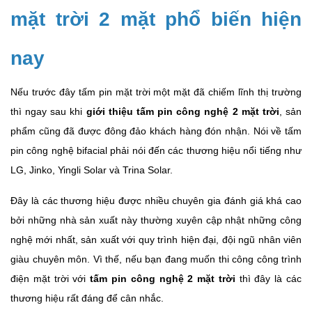
mặt trời 2 mặt phổ biến hiện
nay
Nếu trước đây tấm pin mặt trời một mặt đã chiếm lĩnh thị trường
thì ngay sau khi
giới thiệu tấm pin công nghệ 2 mặt trời
, sản
phẩm cũng đã được đông đảo khách hàng đón nhận. Nói về tấm
pin công nghệ bifacial phải nói đến các thương hiệu nổi tiếng như
LG, Jinko, Yingli Solar và Trina Solar.
Đây là các thương hiệu được nhiều chuyên gia đánh giá khá cao
bởi những nhà sản xuất này thường xuyên cập nhật những công
nghệ mới nhất, sản xuất với quy trình hiện đại, đội ngũ nhân viên
giàu chuyên môn. Vì thế, nếu bạn đang muốn thi công công trình
điện mặt trời với
tấm pin công nghệ 2 mặt trời
thì đây là các
thương hiệu rất đáng để cân nhắc.