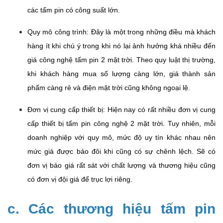
các tấm pin có công suất lớn.
Quy mô công trình: Đây là một trong những điều mà khách
hàng ít khi chú ý trong khi nó lại ảnh hưởng khá nhiều đến
giá công nghệ tấm pin 2 mặt trời. Theo quy luật thị trường,
khi khách hàng mua số lượng càng lớn, giá thành sản
phẩm càng rẻ và điện mặt trời cũng không ngoại lệ.
Đơn vị cung cấp thiết bị: Hiện nay có rất nhiều đơn vị cung
cấp thiết bị tấm pin công nghệ 2 mặt trời. Tuy nhiên, mỗi
doanh nghiệp với quy mô, mức độ uy tín khác nhau nên
mức giá được báo đôi khi cũng có sự chênh lệch. Sẽ có
đơn vị báo giá rất sát với chất lượng và thương hiệu cũng
có đơn vị đội giá để trục lợi riêng.
c. Các thương hiệu tấm pin