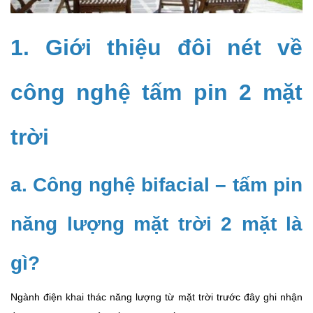
1. Giới thiệu đôi nét về
công nghệ tấm pin 2 mặt
trời
a. Công nghệ bifacial – tấm pin
năng lượng mặt trời 2 mặt là
gì?
Ngành điện khai thác năng lượng từ mặt trời trước đây ghi nhận