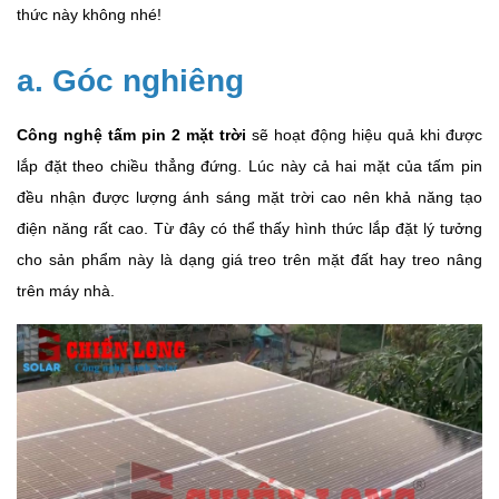
thức này không nhé!
a. Góc nghiêng
Công nghệ tấm pin 2 mặt trời
sẽ hoạt động hiệu quả khi được
lắp đặt theo chiều thẳng đứng. Lúc này cả hai mặt của tấm pin
đều nhận được lượng ánh sáng mặt trời cao nên khả năng tạo
điện năng rất cao. Từ đây có thể thấy hình thức lắp đặt lý tưởng
cho sản phẩm này là dạng giá treo trên mặt đất hay treo nâng
trên máy nhà.