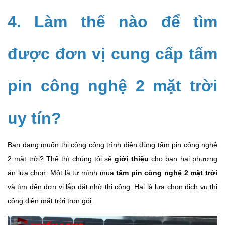
4. Làm thế nào để tìm
được đơn vị cung cấp tấm
pin công nghệ 2 mặt trời
uy tín?
Bạn đang muốn thi công công trình điện dùng tấm pin công nghệ
2 mặt trời? Thế thì chúng tôi sẽ
giới thiệu
cho bạn hai phương
án lựa chọn. Một là tự mình mua
tấm pin công nghệ 2 mặt trời
và tìm đến đơn vị lắp đặt nhờ thi công. Hai là lựa chọn dịch vụ thi
công điện mặt trời trọn gói.