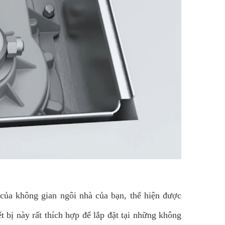
 của không gian ngôi nhà của bạn, thể hiện được
 bị này rất thích hợp để lắp đặt tại những không