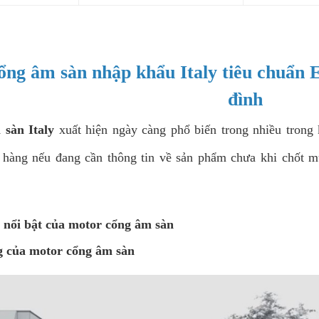
ng âm sàn nhập khẩu Italy tiêu chuẩn E
đình
sàn Italy
xuất hiện ngày càng phổ biến trong nhiều trong 
 hàng nếu đang cần thông tin về sản phẩm chưa khi chốt 
 nổi bật của motor cổng âm sàn
 của motor cổng âm sàn