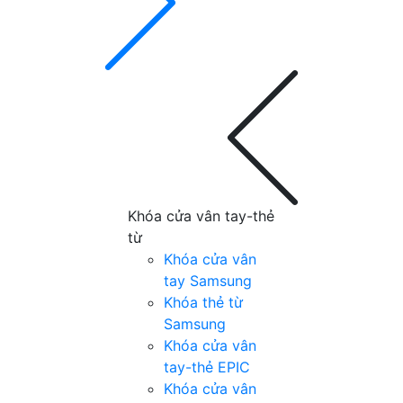
Khóa cửa vân tay-thẻ
từ
Khóa cửa vân
tay Samsung
Khóa thẻ từ
Samsung
Khóa cửa vân
tay-thẻ EPIC
Khóa cửa vân