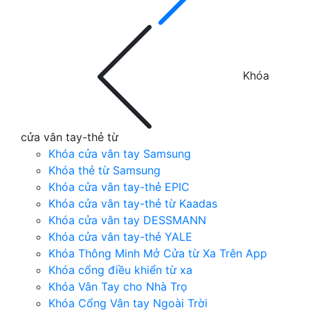
Khóa
cửa vân tay-thẻ từ
Khóa cửa vân tay Samsung
Khóa thẻ từ Samsung
Khóa cửa vân tay-thẻ EPIC
Khóa cửa vân tay-thẻ từ Kaadas
Khóa cửa vân tay DESSMANN
Khóa cửa vân tay-thẻ YALE
Khóa Thông Minh Mở Cửa từ Xa Trên App
Khóa cổng điều khiển từ xa
Khóa Vân Tay cho Nhà Trọ
Khóa Cổng Vân tay Ngoài Trời