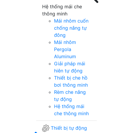
Hệ thống mái che
thông minh
Mái nhôm cuốn
chống nắng tự
đông
Mái nhôm
Pergola
Aluminum
Giải pháp mái
hiên tự động
Thiết bị che hồ
bơi thông minh
Rèm che nắng
tự động
Hệ thống mái
che thông minh
Thiết bị tự động