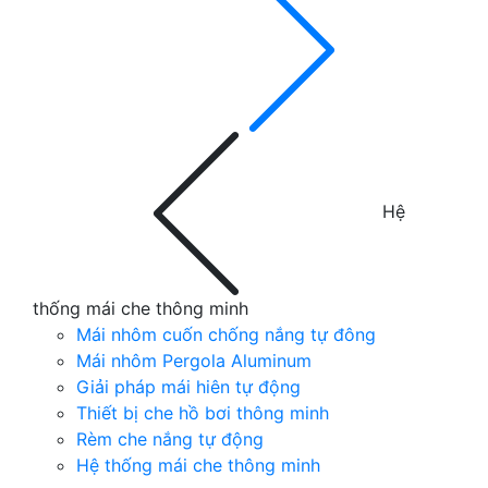
Hệ
thống mái che thông minh
Mái nhôm cuốn chống nắng tự đông
Mái nhôm Pergola Aluminum
Giải pháp mái hiên tự động
Thiết bị che hồ bơi thông minh
Rèm che nắng tự động
Hệ thống mái che thông minh