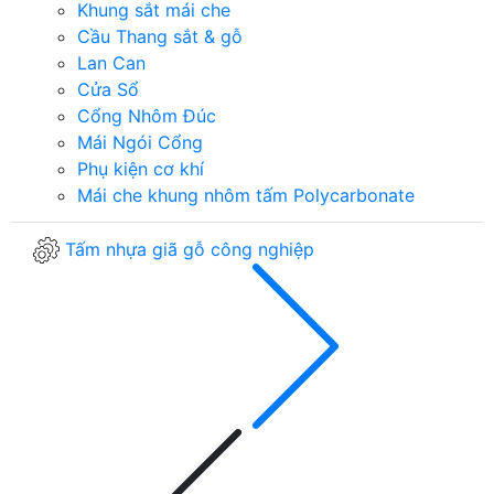
Khung sắt mái che
Cầu Thang sắt & gỗ
Lan Can
Cửa Sổ
Cổng Nhôm Đúc
Mái Ngói Cổng
Phụ kiện cơ khí
Mái che khung nhôm tấm Polycarbonate
Tấm nhựa giã gỗ công nghiệp