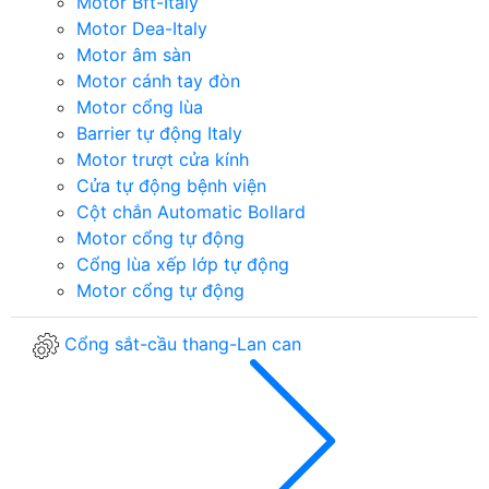
Motor Bft-Italy
Motor Dea-Italy
Motor âm sàn
Motor cánh tay đòn
Motor cổng lùa
Barrier tự động Italy
Motor trượt cửa kính
Cửa tự động bệnh viện
Cột chắn Automatic Bollard
Motor cổng tự động
Cổng lùa xếp lớp tự động
Motor cổng tự động
Cổng sắt-cầu thang-Lan can