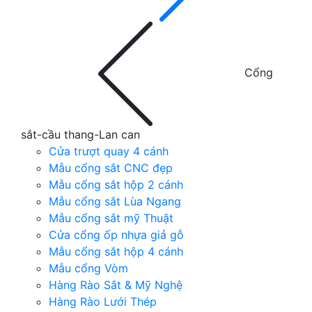
Cổng
sắt-cầu thang-Lan can
Cửa trượt quay 4 cánh
Mẫu cổng sắt CNC đẹp
Mẫu cổng sắt hộp 2 cánh
Mẫu cổng sắt Lùa Ngang
Mẫu cổng sắt mỹ Thuật
Cửa cổng ốp nhựa giả gỗ
Mẫu cổng sắt hộp 4 cánh
Mẫu cổng Vòm
Hàng Rào Sắt & Mỹ Nghệ
Hàng Rào Lưới Thép