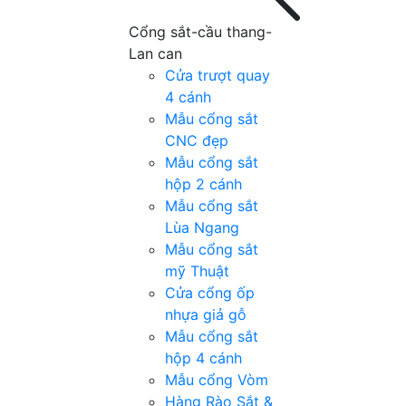
Cổng sắt-cầu thang-
Lan can
Cửa trượt quay
4 cánh
Mẫu cổng sắt
CNC đẹp
Mẫu cổng sắt
hộp 2 cánh
Mẫu cổng sắt
Lùa Ngang
Mẫu cổng sắt
mỹ Thuật
Cửa cổng ốp
nhựa giả gỗ
Mẫu cổng sắt
hộp 4 cánh
Mẫu cổng Vòm
Hàng Rào Sắt &