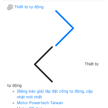
Thiết bị tự động
Thiết bị
tự động
[Bảng báo giá] lắp đặt cổng tự động, cập
nhật mới nhất
Motor Powertech Taiwan