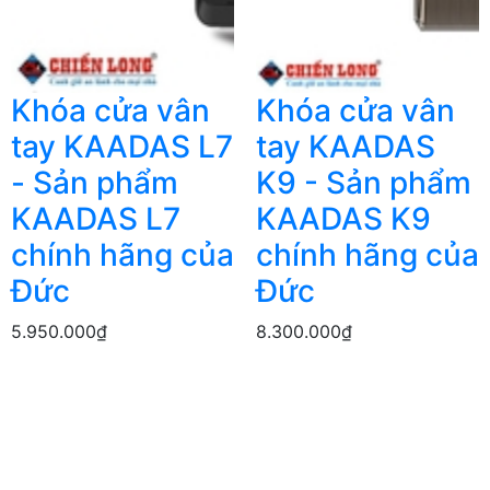
Khóa cửa vân
Khóa cửa vân
tay KAADAS L7
tay KAADAS
- Sản phẩm
K9 - Sản phẩm
KAADAS L7
KAADAS K9
chính hãng của
chính hãng của
Đức
Đức
5.950.000₫
8.300.000₫