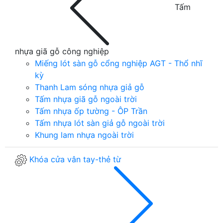
Tấm
nhựa giã gỗ công nghiệp
Miếng lót sàn gỗ cổng nghiệp AGT - Thổ nhĩ
kỳ
Thanh Lam sóng nhựa giả gỗ
Tấm nhựa giã gỗ ngoài trời
Tấm nhựa ốp tường - ÔP Trần
Tấm nhựa lót sàn giả gỗ ngoài trời
Khung lam nhựa ngoài trời
Khóa cửa vân tay-thẻ từ