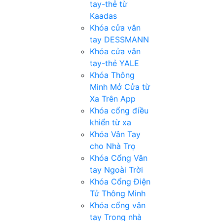
tay-thẻ từ
Kaadas
Khóa cửa vân
tay DESSMANN
Khóa cửa vân
tay-thẻ YALE
Khóa Thông
Minh Mở Cửa từ
Xa Trên App
Khóa cổng điều
khiển từ xa
Khóa Vân Tay
cho Nhà Trọ
Khóa Cổng Vân
tay Ngoài Trời
Khóa Cổng Điện
Tử Thông Minh
Khóa cổng vân
tay Trong nhà