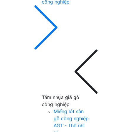
công nghiệp
Tấm nhựa giã gỗ
công nghiệp
Miếng lót sàn
gỗ cổng nghiệp
AGT - Thổ nhĩ