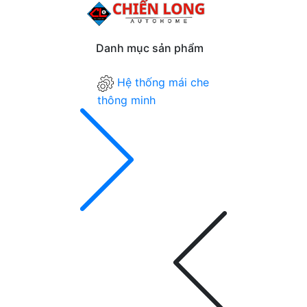
Danh mục sản phẩm
Hệ thống mái che
thông minh