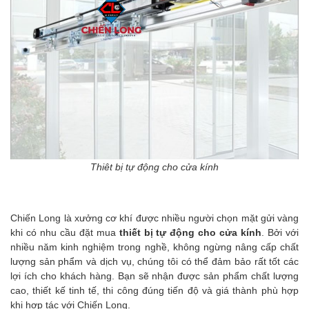
Thiêt bị tự động cho cửa kính
Chiến Long là xưởng cơ khí được nhiều người chọn mặt gửi vàng
khi có nhu cầu đặt mua
thiết bị tự động cho cửa kính
. Bởi với
nhiều năm kinh nghiệm trong nghề, không ngừng nâng cấp chất
lượng sản phẩm và dịch vụ, chúng tôi có thể đảm bảo rất tốt các
lợi ích cho khách hàng. Bạn sẽ nhận được sản phẩm chất lượng
cao, thiết kế tinh tế, thi công đúng tiến độ và giá thành phù hợp
khi hợp tác với Chiến Long.