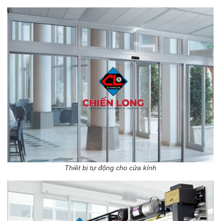
Thiêt bị tự động cho cửa kính