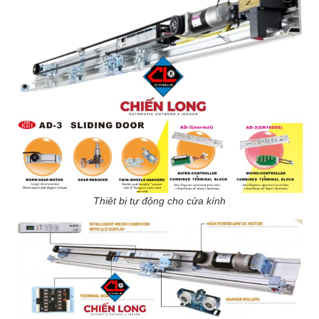
Thiêt bị tự động cho cửa kính