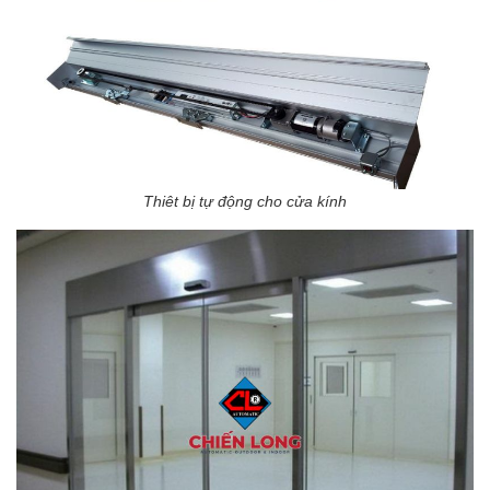
Thiêt bị tự động cho cửa kính