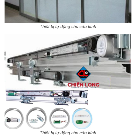
Thiêt bị tự động cho cửa kính
Thiêt bị tự động cho cửa kính