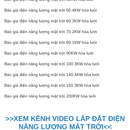
Báo giá điện năng lượng mặt trời 50.4KW hòa lưới
Báo giá điện năng lượng mặt trời 60.3KW hòa lưới
Báo giá điện năng lượng mặt trời 70.2KW hòa lưới
Báo giá điện năng lượng mặt trời 80.1KW hòa lưới
Báo giá điện năng lượng mặt trời 90KW hòa lưới
Báo giá điện năng lượng mặt trời 100.3KW hòa lưới
Báo giá điện năng lượng mặt trời 140.4KW hòa lưới
Báo giá điện năng lượng mặt trời 150.3KW hòa lưới
Báo giá điện năng lượng mặt trời 200KW hòa lưới
>>XEM KÊNH VIDEO LẮP ĐẶT ĐIỆN
NĂNG LƯỢNG MẶT TRỜI<<