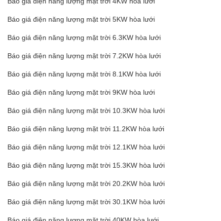
Báo giá điện năng lượng mặt trời 4KW hòa lưới
Báo giá điện năng lượng mặt trời 5KW hòa lưới
Báo giá điện năng lượng mặt trời 6.3KW hòa lưới
Báo giá điện năng lượng mặt trời 7.2KW hòa lưới
Báo giá điện năng lượng mặt trời 8.1KW hòa lưới
Báo giá điện năng lượng mặt trời 9KW hòa lưới
Báo giá điện năng lượng mặt trời 10.3KW hòa lưới
Báo giá điện năng lượng mặt trời 11.2KW hòa lưới
Báo giá điện năng lượng mặt trời 12.1KW hòa lưới
Báo giá điện năng lượng mặt trời 15.3KW hòa lưới
Báo giá điện năng lượng mặt trời 20.2KW hòa lưới
Báo giá điện năng lượng mặt trời 30.1KW hòa lưới
Báo giá điện năng lượng mặt trời 40KW hòa lưới