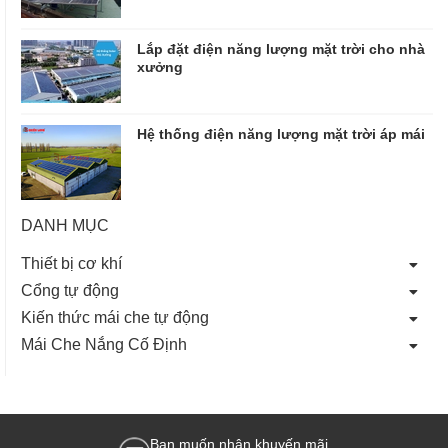
Lắp đặt điện năng lượng mặt trời cho nhà
xưởng
Hệ thống điện năng lượng mặt trời áp mái
DANH MỤC
Thiết bị cơ khí
Cổng tự động
Kiến thức mái che tự động
Mái Che Nắng Cố Định
Bạn muốn nhận khuyến mãi