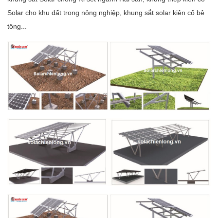
Solar cho khu đất trong nông nghiệp, khung sắt solar kiên cố bê
tông...