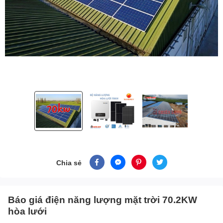
Chia sẻ
Báo giá điện năng lượng mặt trời 70.2KW
hòa lưới