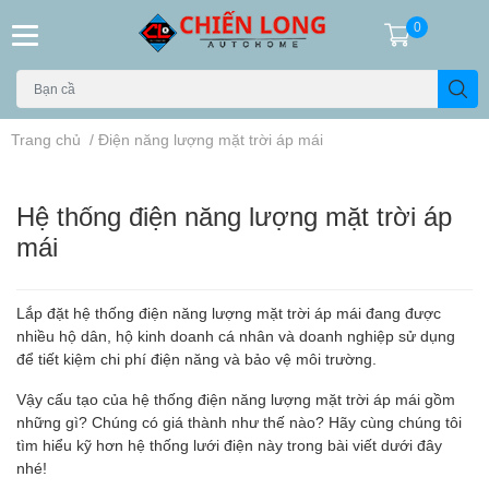
0
Trang chủ
/
Điện năng lượng mặt trời áp mái
Hệ thống điện năng lượng mặt trời áp
mái
Lắp đặt hệ thống điện năng lượng mặt trời áp mái đang được
nhiều hộ dân, hộ kinh doanh cá nhân và doanh nghiệp sử dụng
để tiết kiệm chi phí điện năng và bảo vệ môi trường.
Vậy cấu tạo của hệ thống điện năng lượng mặt trời áp mái gồm
những gì? Chúng có giá thành như thế nào? Hãy cùng chúng tôi
tìm hiểu kỹ hơn hệ thống lưới điện này trong bài viết dưới đây
nhé!