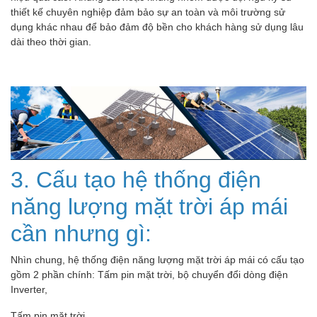
thiết kế chuyên nghiệp đảm bảo sự an toàn và môi trường sử
dụng khác nhau để bảo đảm độ bền cho khách hàng sử dụng lâu
dài theo thời gian.
3. Cấu tạo hệ thống điện
năng lượng mặt trời áp mái
cần nhưng gì:
Nhìn chung, hệ thống điện năng lượng mặt trời áp mái có cấu tạo
gồm 2 phần chính: Tấm pin mặt trời, bộ chuyển đổi dòng điện
Inverter,
Tấm pin mặt trời