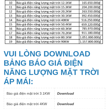
VUI LÒNG DOWNLOAD
BẢNG BÁO GIÁ ĐIỆN
NĂNG LƯỢNG MẶT TRỜI
ÁP MÁI:
Báo giá điện mặt trời 3.1KW
Download
Báo giá điện mặt trời 4KW
Download