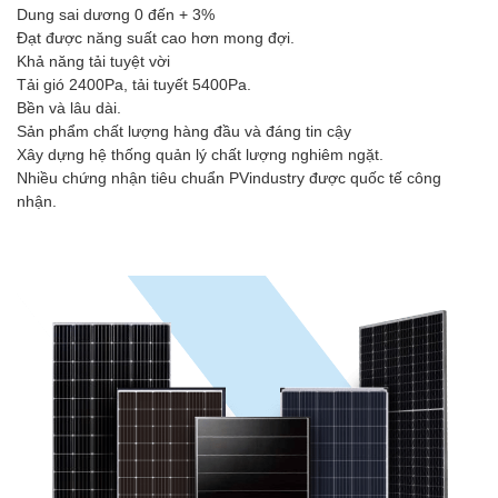
Dung sai dương 0 đến + 3%
Đạt được năng suất cao hơn mong đợi.
Khả năng tải tuyệt vời
Tải gió 2400Pa, tải tuyết 5400Pa.
Bền và lâu dài.
Sản phẩm chất lượng hàng đầu và đáng tin cậy
Xây dựng hệ thống quản lý chất lượng nghiêm ngặt.
Nhiều chứng nhận tiêu chuẩn PVindustry được quốc tế công
nhận.