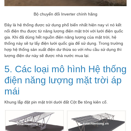
Bộ chuyển đổi Inverter chính hãng
Đây là hệ thống được sử dụng phổ biến nhất hiện nay vì nó kết
nối điện thu được từ năng lượng điện mặt trời với lưới điện quốc
gia. Khi đã dùng hết nguồn điện năng lượng của mặt trời, hệ
thống này sẽ tự lấy điện lưới quốc gia để sử dụng. Trong trường
hợp hệ thống sản xuất điện dư thừa so với nhu cầu sử dụng thì
lượng điện dư này sẽ được nhà nước mua lại.
5. Các loại mô hình Hệ thống
điện năng lượng mặt trời áp
mái
Khung lắp đặt pin mặt trời dưới đất Cột Be tông kiên cố.