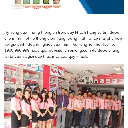
Hy vọng quá những thông tin trên, quý khách hàng sẽ tìm được
cho mình một hệ thống điện năng lượng mặt trời áp mái phù hợp
với gia đình, doanh nghiệp của mình. Vui lòng liên hệ Hotline:
1900 966 999 hoặc qua website: chienlong.com để được chúng
tôi tư vấn và giải đáp thắc mắc của quý khách.