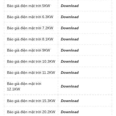
Báo giá điện mặt trời 5KW
Download
Báo giá điện mặt trời 6.3KW
Download
Báo giá điện mặt trời 7.2KW
Download
Báo giá điện mặt trời 8.1KW
Download
Báo giá điện mặt trời 9KW
Download
Báo giá điện mặt trời 10.3KW
Download
Báo giá điện mặt trời 11.2KW
Download
Báo giá điện mặt trời
Download
12.1KW
Báo giá điện mặt trời 15.3KW
Download
Báo giá điện mặt trời 20.2KW
Download