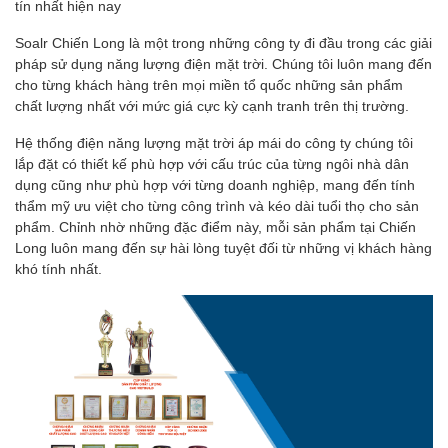
tín nhất hiện nay
Soalr Chiến Long là một trong những công ty đi đầu trong các giải
pháp sử dụng năng lượng điện mặt trời. Chúng tôi luôn mang đến
cho từng khách hàng trên mọi miền tổ quốc những sản phẩm
chất lượng nhất với mức giá cực kỳ cạnh tranh trên thị trường.
Hệ thống điện năng lượng mặt trời áp mái do công ty chúng tôi
lắp đặt có thiết kế phù hợp với cấu trúc của từng ngôi nhà dân
dụng cũng như phù hợp với từng doanh nghiệp, mang đến tính
thẩm mỹ ưu việt cho từng công trình và kéo dài tuổi thọ cho sản
phẩm. Chỉnh nhờ những đặc điểm này, mỗi sản phẩm tại Chiến
Long luôn mang đến sự hài lòng tuyệt đối từ những vị khách hàng
khó tính nhất.