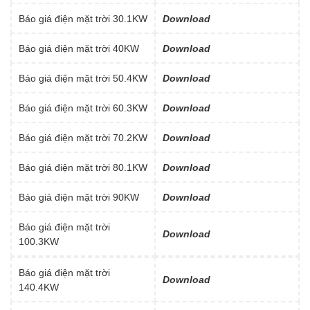
Báo giá điện mặt trời 30.1KW
Download
Báo giá điện mặt trời 40KW
Download
Báo giá điện mặt trời 50.4KW
Download
Báo giá điện mặt trời 60.3KW
Download
Báo giá điện mặt trời 70.2KW
Download
Báo giá điện mặt trời 80.1KW
Download
Báo giá điện mặt trời 90KW
Download
Báo giá điện mặt trời
Download
100.3KW
Báo giá điện mặt trời
Download
140.4KW