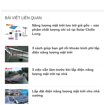
BÀI VIẾT LIÊN QUAN
Năng lượng mặt trời lưu trữ giá gốc – sản
phẩm chất lượng chỉ có tại Solar Chiến
Long
3 cách giúp bạn gỡ rối khoản kinh phí lắp
điện năng lượng mặt trời
3 việc cần làm trước khi lắp điện năng
lượng mặt trời tại nhà
Lắp đặt điện năng lượng mặt trời cho nhà
xưởng