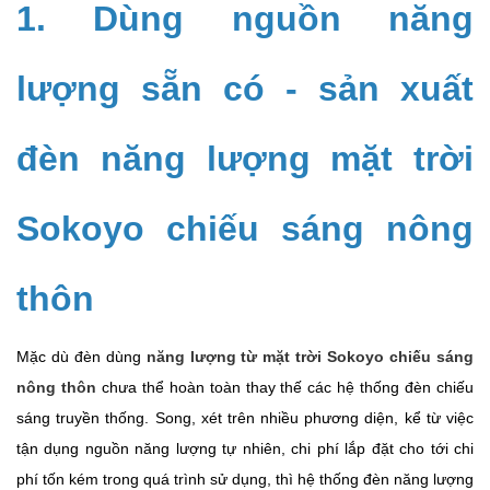
1. Dùng nguồn năng
lượng sẵn có - sản xuất
đèn năng lượng mặt trời
Sokoyo chiếu sáng nông
thôn
Mặc dù đèn dùng
năng lượng từ mặt trời Sokoyo chiếu sáng
nông thôn
chưa thể hoàn toàn thay thế các hệ thống đèn chiếu
sáng truyền thống. Song, xét trên nhiều phương diện, kể từ việc
tận dụng nguồn năng lượng tự nhiên, chi phí lắp đặt cho tới chi
phí tốn kém trong quá trình sử dụng, thì hệ thống đèn năng lượng