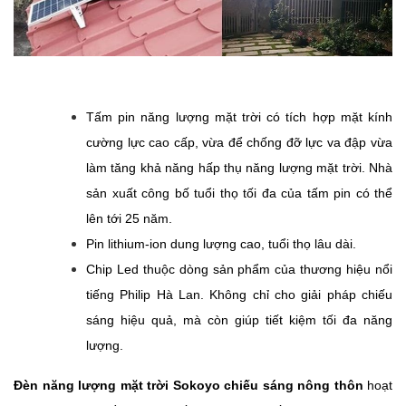
Tấm pin năng lượng mặt trời có tích hợp mặt kính
cường lực cao cấp, vừa để chống đỡ lực va đập vừa
làm tăng khả năng hấp thụ năng lượng mặt trời. Nhà
sản xuất công bố tuổi thọ tối đa của tấm pin có thể
lên tới 25 năm.
Pin lithium-ion dung lượng cao, tuổi thọ lâu dài.
Chip Led thuộc dòng sản phẩm của thương hiệu nổi
tiếng Philip Hà Lan. Không chỉ cho giải pháp chiếu
sáng hiệu quả, mà còn giúp tiết kiệm tối đa năng
lượng.
Đèn năng lượng mặt trời Sokoyo chiếu sáng nông thôn
hoạt