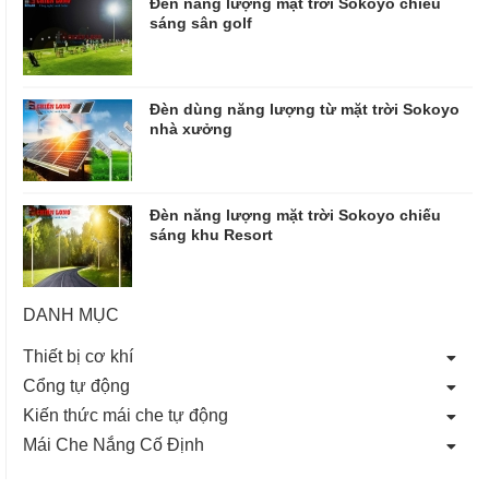
Đèn năng lượng mặt trời Sokoyo chiếu
sáng sân golf
Đèn dùng năng lượng từ mặt trời Sokoyo
nhà xưởng
Đèn năng lượng mặt trời Sokoyo chiếu
sáng khu Resort
DANH MỤC
Thiết bị cơ khí
Cổng tự động
Kiến thức mái che tự động
Mái Che Nắng Cố Định