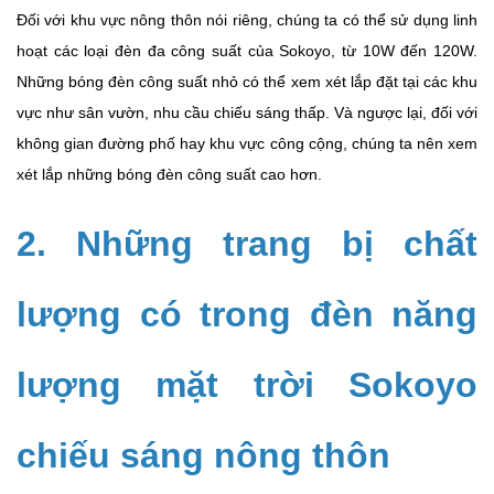
Đối với khu vực nông thôn nói riêng, chúng ta có thể sử dụng linh
hoạt các loại đèn đa công suất của Sokoyo, từ 10W đến 120W.
Những bóng đèn công suất nhỏ có thể xem xét lắp đặt tại các khu
vực như sân vườn, nhu cầu chiếu sáng thấp. Và ngược lại, đối với
không gian đường phố hay khu vực công cộng, chúng ta nên xem
xét lắp những bóng đèn công suất cao hơn.
2. Những trang bị chất
lượng có trong đèn năng
lượng mặt trời Sokoyo
chiếu sáng nông thôn