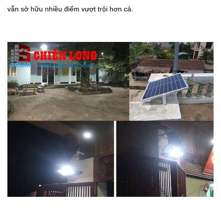
vẫn sở hữu nhiều điểm vượt trội hơn cả.