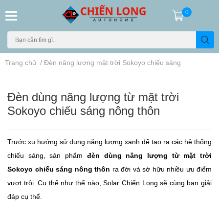
0
Trang chủ
/
Đèn năng lượng mặt trời Sokoyo chiếu sáng
Đèn dùng năng lượng từ mặt trời
Sokoyo chiếu sáng nông thôn
Trước xu hướng sử dụng năng lượng xanh để tạo ra các hệ thống
chiếu sáng, sản phẩm
đèn dùng năng lượng từ mặt trời
Sokoyo chiếu sáng nông thôn
ra đời và sở hữu nhiều ưu điểm
vượt trội. Cụ thể như thế nào, Solar Chiến Long sẽ cùng bạn giải
đáp cụ thể.