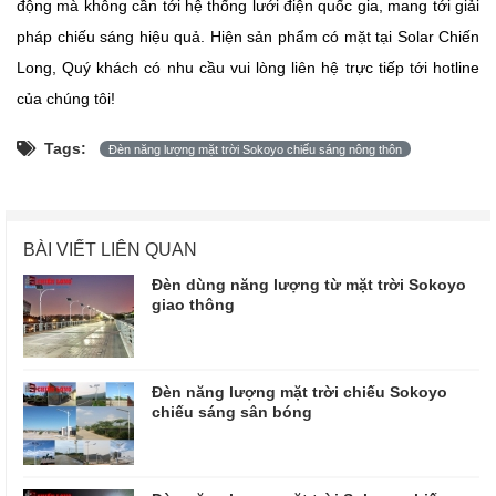
động mà không cần tới hệ thống lưới điện quốc gia, mang tới giải
pháp chiếu sáng hiệu quả. Hiện sản phẩm có mặt tại Solar Chiến
Long, Quý khách có nhu cầu vui lòng liên hệ trực tiếp tới hotline
của chúng tôi!
Tags:
Đèn năng lượng mặt trời Sokoyo chiếu sáng nông thôn
BÀI VIẾT LIÊN QUAN
Đèn dùng năng lượng từ mặt trời Sokoyo
giao thông
Đèn năng lượng mặt trời chiếu Sokoyo
chiếu sáng sân bóng