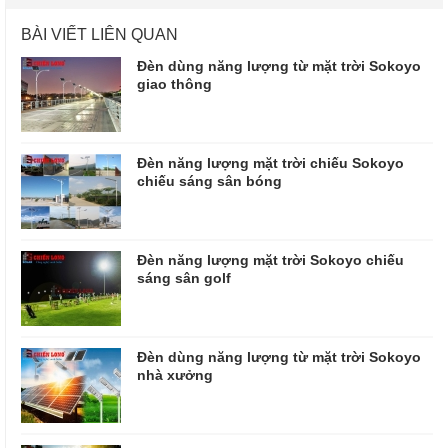
BÀI VIẾT LIÊN QUAN
Đèn dùng năng lượng từ mặt trời Sokoyo
giao thông
Đèn năng lượng mặt trời chiếu Sokoyo
chiếu sáng sân bóng
Đèn năng lượng mặt trời Sokoyo chiếu
sáng sân golf
Đèn dùng năng lượng từ mặt trời Sokoyo
nhà xưởng