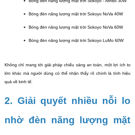
Bóng đèn năng lượng mặt trời Sokoyo - AmBo 30W
Bóng đèn năng lượng mặt trời Sokoyo NoVa 40W
Bóng đèn năng lượng mặt trời Sokoyo NoVa 60W
Bóng đèn năng lượng mặt trời Sokoyo LuMo 60W
Không chỉ mang tới giải pháp chiếu sáng an toàn, một lợi ích to
lớn khác mà người dùng có thể nhận thấy rõ chính là tính hiệu
quả về kinh tế.
2. Giải quyết nhiều nỗi lo
nhờ đèn năng lượng mặt