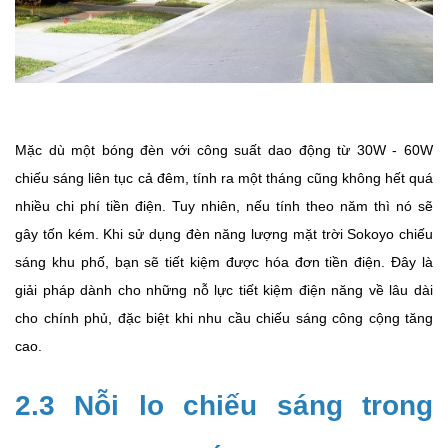
Mặc dù một bóng đèn với công suất dao động từ 30W - 60W
chiếu sáng liên tục cả đêm, tính ra một tháng cũng không hết quá
nhiều chi phí tiền điện. Tuy nhiên, nếu tính theo năm thì nó sẽ
gây tốn kém. Khi sử dụng đèn năng lượng mặt trời Sokoyo chiếu
sáng khu phố, bạn sẽ tiết kiệm được hóa đơn tiền điện. Đây là
giải pháp dành cho những nỗ lực tiết kiệm điện năng về lâu dài
cho chính phủ, đặc biệt khi nhu cầu chiếu sáng công cộng tăng
cao.
2.3 Nỗi lo chiếu sáng trong