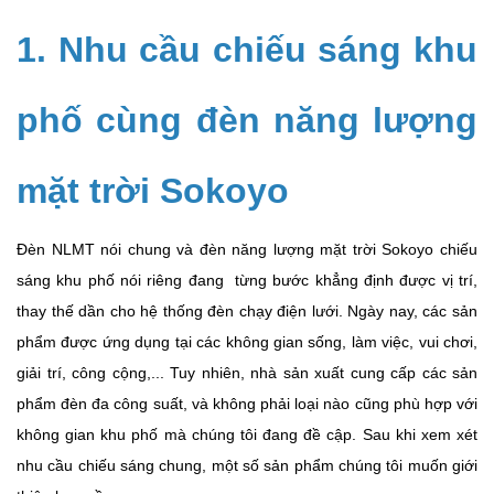
1. Nhu cầu chiếu sáng khu
phố cùng đèn năng lượng
mặt trời Sokoyo
Đèn NLMT nói chung và đèn năng lượng mặt trời Sokoyo chiếu
sáng khu phố nói riêng đang từng bước khẳng định được vị trí,
thay thế dần cho hệ thống đèn chạy điện lưới. Ngày nay, các sản
phẩm được ứng dụng tại các không gian sống, làm việc, vui chơi,
giải trí, công cộng,... Tuy nhiên, nhà sản xuất cung cấp các sản
phẩm đèn đa công suất, và không phải loại nào cũng phù hợp với
không gian khu phố mà chúng tôi đang đề cập. Sau khi xem xét
nhu cầu chiếu sáng chung, một số sản phẩm chúng tôi muốn giới