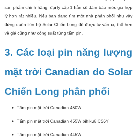
sản phẩm chính hãng, đại lý cấp 1 hẳn sẽ đảm bảo mức giá hợp
lý hơn rất nhiều. Nếu bạn đang tìm một nhà phân phối như vậy
đừng quên liên hệ Solar Chiến Long để được tư vấn cụ thể hơn
về giá cũng như công suất từng tấm pin.
3. Các loại pin năng lượng
mặt trời Canadian do Solar
Chiến Long phân phối
Tấm pin mặt trời Canadian 450W
Tấm pin mặt trời Canadian 455W bihiku6 CS6Y
Tấm pin mặt trời Canadian 445W