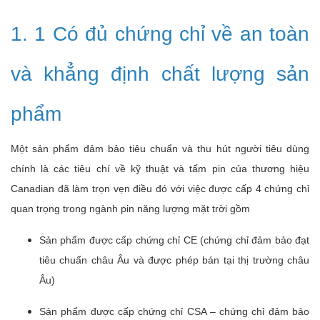
1. 1 Có đủ chứng chỉ về an toàn
và khẳng định chất lượng sản
phẩm
Một sản phẩm đảm bảo tiêu chuẩn và thu hút người tiêu dùng
chính là các tiêu chí về kỹ thuật và tấm pin của thương hiệu
Canadian đã làm trọn vẹn điều đó với việc được cấp 4 chứng chỉ
quan trọng trong ngành pin năng lượng mặt trời gồm
Sản phẩm được cấp chứng chỉ CE (chứng chỉ đảm bảo đạt
tiêu chuẩn châu Âu và được phép bán tại thị trường châu
Âu)
Sản phẩm được cấp chứng chỉ CSA – chứng chỉ đảm bảo