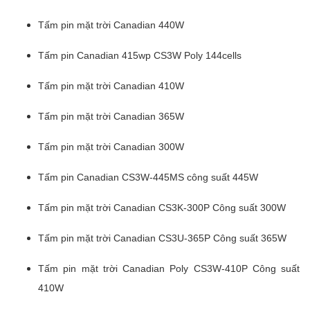
Tấm pin mặt trời Canadian 440W
Tấm pin Canadian 415wp CS3W Poly 144cells
Tấm pin mặt trời Canadian 410W
Tấm pin mặt trời Canadian 365W
Tấm pin mặt trời Canadian 300W
Tấm pin Canadian CS3W-445MS công suất 445W
Tấm pin mặt trời Canadian CS3K-300P Công suất 300W
Tấm pin mặt trời Canadian CS3U-365P Công suất 365W
Tấm pin mặt trời Canadian Poly CS3W-410P Công suất
410W