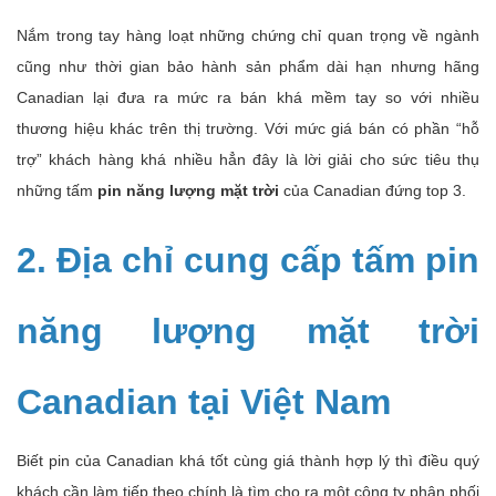
Nắm trong tay hàng loạt những chứng chỉ quan trọng về ngành
cũng như thời gian bảo hành sản phẩm dài hạn nhưng hãng
Canadian lại đưa ra mức ra bán khá mềm tay so với nhiều
thương hiệu khác trên thị trường. Với mức giá bán có phần “hỗ
trợ” khách hàng khá nhiều hẳn đây là lời giải cho sức tiêu thụ
những tấm
pin năng lượng mặt trời
của Canadian đứng top 3.
2. Địa chỉ cung cấp tấm pin
năng lượng mặt trời
Canadian tại Việt Nam
Biết pin của Canadian khá tốt cùng giá thành hợp lý thì điều quý
khách cần làm tiếp theo chính là tìm cho ra một công ty phân phối