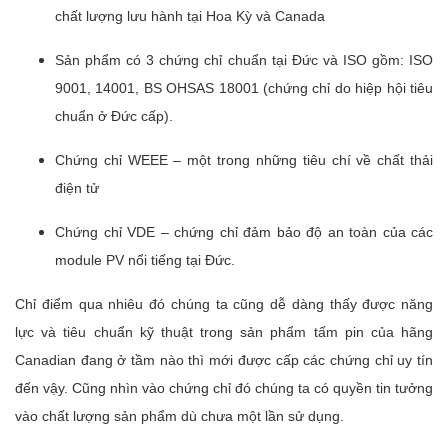
chất lượng lưu hành tại Hoa Kỳ và Canada
Sản phẩm có 3 chứng chỉ chuẩn tại Đức và ISO gồm: ISO
9001, 14001, BS OHSAS 18001 (chứng chỉ do hiệp hội tiêu
chuẩn ở Đức cấp).
Chứng chỉ WEEE – một trong những tiêu chí về chất thải
điện tử
Chứng chỉ VDE – chứng chỉ đảm bảo độ an toàn của các
module PV nổi tiếng tại Đức.
Chỉ điểm qua nhiêu đó chúng ta cũng dễ dàng thấy được năng
lực và tiêu chuẩn kỹ thuật trong sản phẩm tấm pin của hãng
Canadian đang ở tầm nào thì mới được cấp các chứng chỉ uy tín
đến vậy. Cũng nhìn vào chứng chỉ đó chúng ta có quyền tin tưởng
vào chất lượng sản phẩm dù chưa một lần sử dụng.