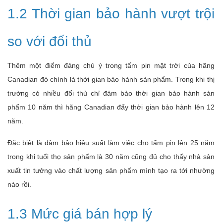
1.2 Thời gian bảo hành vượt trội
so với đối thủ
Thêm một điểm đáng chú ý trong tấm pin mặt trời của hãng
Canadian đó chính là thời gian bảo hành sản phẩm. Trong khi thị
trường có nhiều đối thủ chỉ đảm bảo thời gian bảo hành sản
phẩm 10 năm thì hãng Canadian đẩy thời gian bảo hành lên 12
năm.
Đặc biệt là đảm bảo hiệu suất làm việc cho tấm pin lên 25 năm
trong khi tuổi thọ sản phẩm là 30 năm cũng đủ cho thấy nhà sản
xuất tin tưởng vào chất lượng sản phẩm mình tạo ra tới nhường
nào rồi.
1.3 Mức giá bán hợp lý