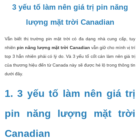
3 yếu tố làm nên giá trị pin năng
lượng mặt trời Canadian
Vẫn biết thị trường pin mặt trời có đa dạng nhà cung cấp, tuy
nhiên
pin năng lượng mặt trời Canadian
vẫn giữ cho mình vị trí
top 3 hẳn nhiên phải có lý do. Và 3 yếu tố cốt cán làm nên giá trị
của thương hiệu đến từ Canada này sẽ được hé lộ trong thông tin
dưới đây.
1. 3 yếu tố làm nên giá trị
pin năng lượng mặt trời
Canadian