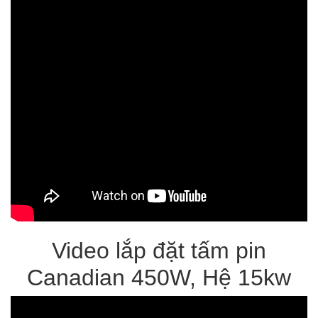
Video lắp đặt tấm pin
Canadian 450W
, Hệ 15kw