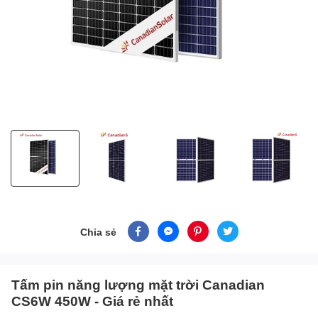
Chia sẻ
Tấm pin năng lượng mặt trời Canadian
CS6W 450W - Giá rẻ nhất