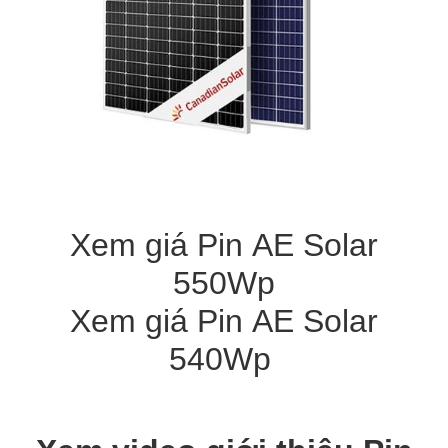
Xem giá Pin AE Solar
550Wp
Xem giá Pin AE Solar
540Wp