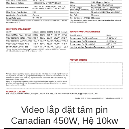
Video lắp đặt tấm pin
Canadian 450W
, Hệ 10kw