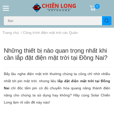
0
Trang chủ
/
Công trình điện mặt trời các Quân
Những thiết bị nào quan trọng nhất khi
cần lắp đặt điện mặt trời tại Đồng Nai?
Bấy lâu nghe điện mặt trời thường chúng ta cũng chỉ nhớ nhiều
nhất tới pin mặt trời. nhưng liệu
lắp đặt điện mặt trời
tại Đồng
Nai
chỉ độc tấm pin có đủ chuyển hóa quang năng thành điện
năng cho chúng ta sử dụng hay không? Hãy cùng Solar Chiến
Long làm rõ vấn đề này nào!