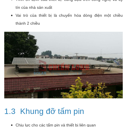
tín của nhà sản xuất
Vai trò của thiết bị là chuyển hóa dòng điện một chiều
thành 2 chiều
1.3 Khung đỡ tấm pin
Chịu lực cho các tấm pin và thiết bị liên quan