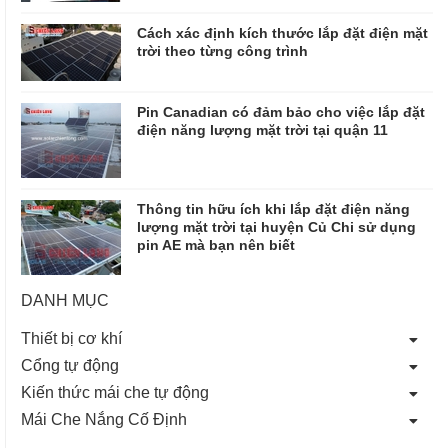
Cách xác định kích thước lắp đặt điện mặt
trời theo từng công trình
Pin Canadian có đảm bảo cho việc lắp đặt
điện năng lượng mặt trời tại quận 11
Thông tin hữu ích khi lắp đặt điện năng
lượng mặt trời tại huyện Củ Chi sử dụng
pin AE mà bạn nên biết
DANH MỤC
Thiết bị cơ khí
Cổng tự động
Kiến thức mái che tự động
Mái Che Nắng Cố Định