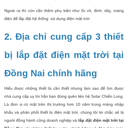
Ngoài ra thì còn cần thêm phụ kiện như ốc vít, đinh, dây, máng
điện để lắp đặt hệ thống sử dụng điện mặt trời
2. Địa chỉ cung cấp 3 thiết
bị lắp đặt điện mặt trời tại
Đồng Nai chính hãng
Hiểu được những thiết bị cần thiết nhưng làm sao để tìm được
nhà cung cấp uy tín hẳn bạn đừng quên liên hệ Solar Chiến Long.
Là đơn vị có mặt trên thị trường hơn 10 năm trong mảng nhập
khẩu và phân phối thiết bị điện mặt trời, chúng tôi tin chắc sẽ là
người đồng hành cũng doanh nghiệp và
lắp đặt điện mặt trời
tại