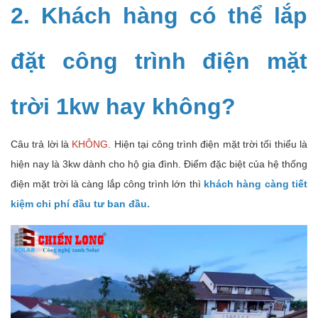
2. Khách hàng có thể lắp
đặt công trình điện mặt
trời 1kw hay không?
Câu trả lời là
KHÔNG
. Hiện tại công trình điện mặt trời tối thiểu là
hiện nay là 3kw dành cho hộ gia đình. Điểm đặc biệt của hệ thống
điện mặt trời là càng lắp công trình lớn thì
khách hàng càng tiết
kiệm chi phí đầu tư ban đầu.