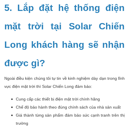
5. Lắp đặt hệ thống điện
mặt trời tại Solar Chiến
Long khách hàng sẽ nhận
được gì?
Ngoài điều kiện chúng tôi tự tin về kinh nghiệm dày dạn trong lĩnh
vực điện mặt trời thì Solar Chiến Long đảm bảo:
Cung cấp các thiết bị điện mặt trời chính hãng
Chế độ bảo hành theo đúng chính sách của nhà sản xuất
Giá thành từng sản phẩm đảm bảo sức cạnh tranh trên thị
trường