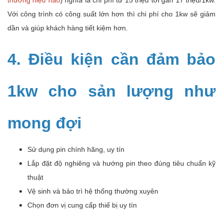
Với công trình có công suất lớn hơn thì chi phí cho 1kw sẽ giảm
dần và giúp khách hàng tiết kiệm hơn.
4. Điều kiện cần đảm bảo
1kw cho sản lượng như
mong đợi
Sử dụng pin chính hãng, uy tín
Lắp đặt độ nghiêng và hướng pin theo đúng tiêu chuẩn kỹ
thuật
Vệ sinh và bảo trì hệ thống thường xuyên
Chọn đơn vị cung cấp thiế bị uy tín