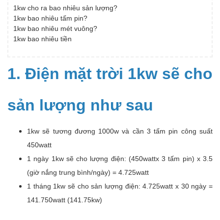
1kw cho ra bao nhiêu sản lượng?
1kw bao nhiêu tấm pin?
1kw bao nhiêu mét vuông?
1kw bao nhiêu tiền
1. Điện mặt trời 1kw sẽ cho
sản lượng như sau
1kw sẽ tương đương 1000w và cần 3 tấm pin công suất
450watt
1 ngày 1kw sẽ cho lượng điện: (450wattx 3 tấm pin) x 3.5
(giờ nắng trung bình/ngày) = 4.725watt
1 tháng 1kw sẽ cho sản lượng điện: 4.725watt x 30 ngày =
141.750watt (141.75kw)