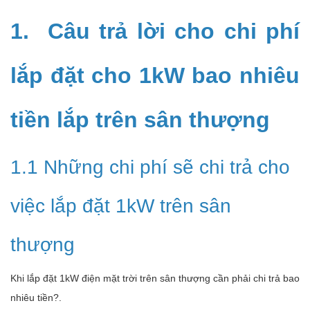
1. Câu trả lời cho chi phí
lắp đặt cho 1kW bao nhiêu
tiền lắp trên sân thượng
1.1 Những chi phí sẽ chi trả cho
việc lắp đặt 1kW trên sân
thượng
Khi lắp đặt 1kW điện mặt trời trên sân thượng cần phải chi trả bao
nhiêu tiền?.