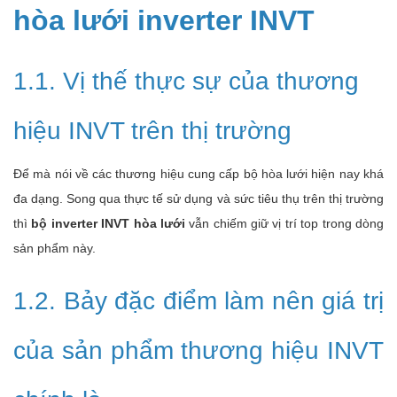
hòa lưới inverter INVT
1.1. Vị thế thực sự của thương
hiệu INVT trên thị trường
Để mà nói về các thương hiệu cung cấp bộ hòa lưới hiện nay khá
đa dạng. Song qua thực tế sử dụng và sức tiêu thụ trên thị trường
thì
bộ inverter INVT
hòa lưới
vẫn chiếm giữ vị trí top trong dòng
sản phẩm này.
1.2. Bảy đặc điểm làm nên giá trị
của sản phẩm thương hiệu INVT