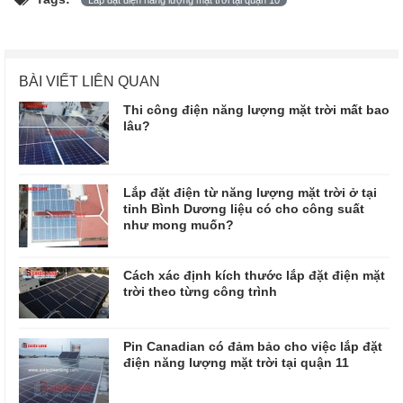
BÀI VIẾT LIÊN QUAN
Thi công điện năng lượng mặt trời mất bao
lâu?
Lắp đặt điện từ năng lượng mặt trời ở tại
tỉnh Bình Dương liệu có cho công suất
như mong muốn?
Cách xác định kích thước lắp đặt điện mặt
trời theo từng công trình
Pin Canadian có đảm bảo cho việc lắp đặt
điện năng lượng mặt trời tại quận 11