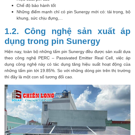
Chế độ bảo hành tốt
Những điểm mạnh chỉ có pin Sunergy mới có: tải trọng, bộ
khung, sức chịu đựng,...
1.2. Công nghệ sản xuất áp
dụng trong pin Sunergy
Hiện nay, toàn bộ những tấm pin Sunergy đều được sản xuất dựa
theo công nghệ PERC – Passivated Emitter Real Cell, việc áp
dụng công nghệ này có tác dụng tăng hiệu suất hoạt động của
những tấm pin tới 19.85%. So với những dòng pin trên thị trường
thì đây là một con số tương đối cao.