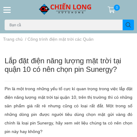
0
Trang chủ
/
Công trình điện mặt trời các Quân
Lắp đặt điện năng lượng mặt trời tại
quận 10 có nên chọn pin Sunergy?
Pin là một trong những yếu tố cực kì quan trọng trong việc lắp đặt
điện năng lượng mặt trời tại quận 10, trên thị trường thì có những
sản phẩm giá rất rẻ nhưng cũng có loại rất đắt. Một trong số
những dòng pin được người tiêu dùng chọn mặt gửi vàng đó
chính là loại pin Sunergy, hãy xem xét liệu chúng ta có nên chọn
pin này hay không?