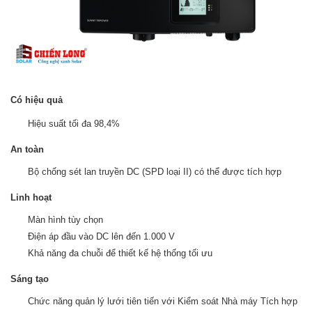
Có hiệu quả
Hiệu suất tối đa 98,4%
An toàn
Bộ chống sét lan truyền DC (SPD loại II)
có thể được tích hợp
Linh hoạt
Màn hình tùy chọn
Điện áp đầu vào DC lên đến 1.000 V
Khả năng đa chuỗi để thiết kế hệ thống tối ưu
Sáng tạo
Chức năng quản lý lưới tiên tiến với Kiểm soát Nhà máy Tích hợp