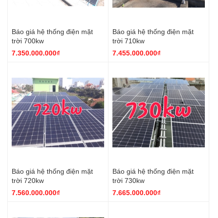
Báo giá hệ thống điện mặt
Báo giá hệ thống điện mặt
trời 700kw
trời 710kw
7.350.000.000₫
7.455.000.000₫
Báo giá hệ thống điện mặt
Báo giá hệ thống điện mặt
trời 720kw
trời 730kw
7.560.000.000₫
7.665.000.000₫