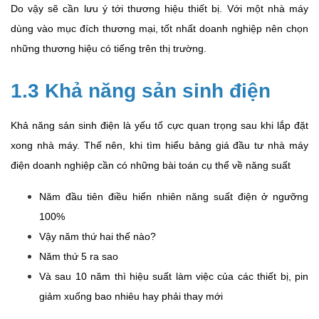
Do vậy sẽ cần lưu ý tới thương hiệu thiết bị. Với một nhà máy
dùng vào mục đích thương mại, tốt nhất doanh nghiệp nên chọn
những thương hiệu có tiếng trên thị trường.
1.3
Khả năng sản sinh điện
Khả năng sản sinh điện là yếu tố cực quan trọng sau khi lắp đặt
xong nhà máy. Thế nên, khi tìm hiểu bảng giá đầu tư nhà máy
điện doanh nghiệp cần có những bài toán cụ thể về năng suất
Năm đầu tiên điều hiển nhiên năng suất điện ở ngưỡng
100%
Vậy năm thứ hai thế nào?
Năm thứ 5 ra sao
Và sau 10 năm thì hiệu suất làm việc của các thiết bị, pin
giảm xuống bao nhiêu hay phải thay mới