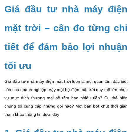
Giá đầu tư nhà máy điện
mặt trời – cân đo từng chi
tiết để đảm bảo lợi nhuận
tối ưu
Giá đầu tư nhà máy điện mặt trời
luôn là mối quan tâm đặc biệt
của chủ doanh nghiệp. Vậy một hệ điện mặt trời quy mô lớn phục
vụ mục đích thương mại sẽ tầm bao nhiêu tiền? Cụ thể hiện
chúng tôi cung cấp những gói nào? Mời bạn bớt chút thời gian
tham khảo thông tin dưới đây