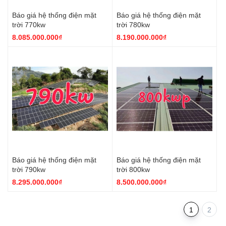
Báo giá hệ thống điện mặt
Báo giá hệ thống điện mặt
trời 770kw
trời 780kw
8.085.000.000₫
8.190.000.000₫
Báo giá hệ thống điện mặt
Báo giá hệ thống điện mặt
trời 790kw
trời 800kw
8.295.000.000₫
8.500.000.000₫
1
2