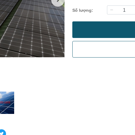
Số lượng: