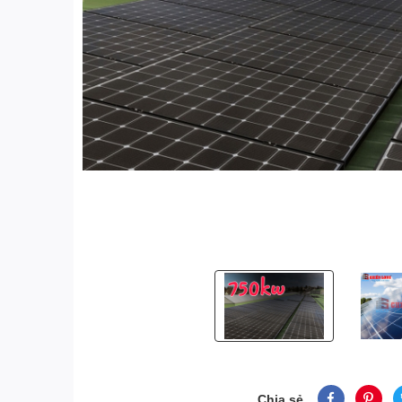
Chia sẻ