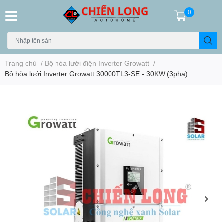
0
Trang chủ
/
Bộ hòa lưới điện Inverter Growatt
/
Bộ hòa lưới Inverter Growatt 30000TL3-SE - 30KW (3pha)