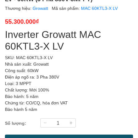
Thương hiệu:
Growatt
Mã sản phẩm:
MAC 60KTL3-X LV
55.300.000₫
Inverter Growatt MAC
60KTL3-X LV
SKU: MAC 60KTL3-X LV
Nhà sản xuất: Growatt
Công suất: 60kW
Điện áp ngõ ra: 3 Pha 380V
Loại: 3 MPPT
Chất lượng: Mới 100%
Bảo hành: 5 năm
Chứng từ: CO/CQ, hóa đơn VAT
Bảo hành 5 năm
Số lượng: