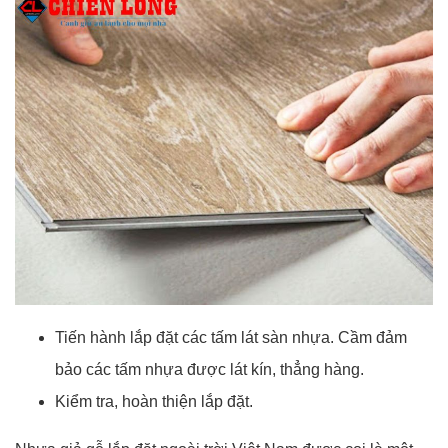
Tiến hành lắp đặt các tấm lát sàn nhựa. Cầm đảm
bảo các tấm nhựa được lát kín, thẳng hàng.
Kiểm tra, hoàn thiện lắp đặt.