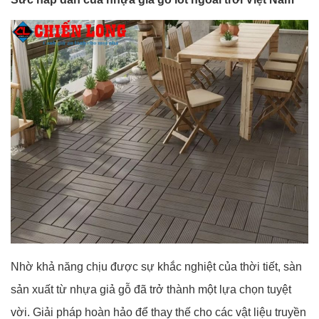
Nhờ khả năng chịu được sự khắc nghiệt của thời tiết, sàn
sản xuất từ nhựa giả gỗ đã trở thành một lựa chọn tuyệt
vời. Giải pháp hoàn hảo để thay thế cho các vật liệu truyền