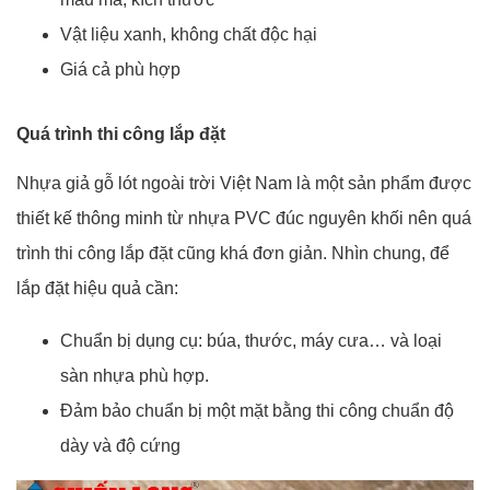
Vật liệu xanh, không chất độc hại
Giá cả phù hợp
Quá trình thi công lắp đặt
Nhựa giả gỗ lót ngoài trời Việt Nam là một sản phẩm được
thiết kế thông minh từ nhựa PVC đúc nguyên khối nên quá
trình thi công lắp đặt cũng khá đơn giản. Nhìn chung, để
lắp đặt hiệu quả cần:
Chuẩn bị dụng cụ: búa, thước, máy cưa… và loại
sàn nhựa phù hợp.
Đảm bảo chuẩn bị một mặt bằng thi công chuẩn độ
dày và độ cứng