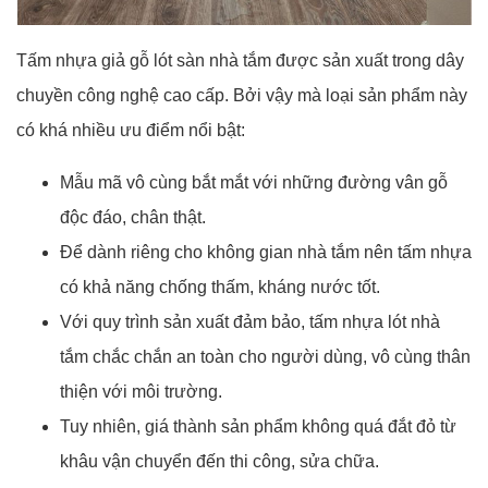
Tấm nhựa giả gỗ lót sàn nhà tắm được sản xuất trong dây
chuyền công nghệ cao cấp. Bởi vậy mà loại sản phẩm này
có khá nhiều ưu điểm nổi bật:
Mẫu mã vô cùng bắt mắt với những đường vân gỗ
độc đáo, chân thật.
Để dành riêng cho không gian nhà tắm nên tấm nhựa
có khả năng chống thấm, kháng nước tốt.
Với quy trình sản xuất đảm bảo, tấm nhựa lót nhà
tắm chắc chắn an toàn cho người dùng, vô cùng thân
thiện với môi trường.
Tuy nhiên, giá thành sản phẩm không quá đắt đỏ từ
khâu vận chuyển đến thi công, sửa chữa.