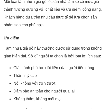
Mỗi loại tấm nhựa giả gỗ lót sàn nhà tắm sẽ có mức giá
thành tương đương với chất liệu và ưu điểm, công năng.
Khách hàng dựa trên nhu cầu thực tế để lựa chọn sản
phẩm sao cho phù hợp.
Ưu điểm
Tấm nhựa giả gỗ này thường được sử dụng trong không
gian hiện đại. Sở dĩ người ta chọn là bởi loạt lợi ích sau:
Giá thành phù hợp túi tiền của người tiêu dùng
Thâm mỹ cao
Nói không với trơn trượt
Đảm bảo an toàn cho người qua lại
Không thấm, không mối mọt