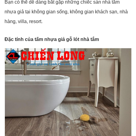
Bạn có thể dễ dàng bắt gặp những chiếc sàn nhà tắm
nhựa giả tại không gian sống, không gian khách sạn, nhà
hàng, villa, resort.
Đặc tính của tấm nhựa giả gỗ lót nhà tắm