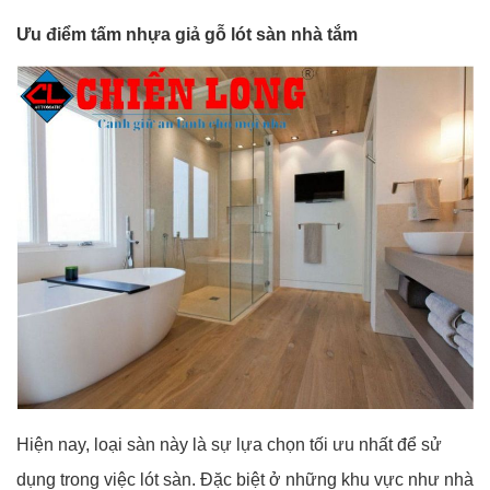
Ưu điểm tấm nhựa giả gỗ lót sàn nhà tắm
Hiện nay, loại sàn này là sự lựa chọn tối ưu nhất để sử
dụng trong việc lót sàn. Đặc biệt ở những khu vực như nhà