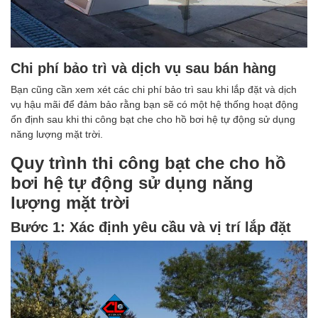
Chi phí bảo trì và dịch vụ sau bán hàng
Bạn cũng cần xem xét các chi phí bảo trì sau khi lắp đặt và dịch
vụ hậu mãi để đảm bảo rằng bạn sẽ có một hệ thống hoạt động
ổn định sau khi thi công bạt che cho hồ bơi hệ tự động sử dụng
năng lượng mặt trời.
Quy trình thi công bạt che cho hồ
bơi hệ tự động sử dụng năng
lượng mặt trời
Bước 1: Xác định yêu cầu và vị trí lắp đặt