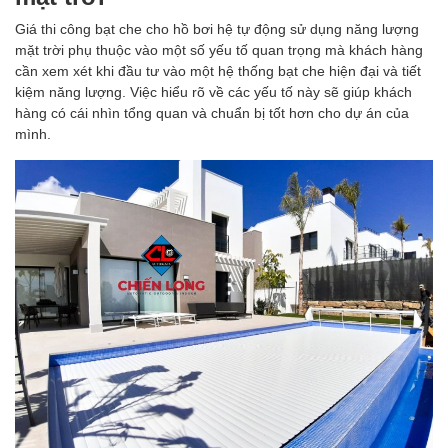
Giá thi công bạt che cho hồ bơi hệ tự động sử dụng năng lượng
mặt trời phụ thuộc vào một số yếu tố quan trọng mà khách hàng
cần xem xét khi đầu tư vào một hệ thống bạt che hiện đại và tiết
kiệm năng lượng. Việc hiểu rõ về các yếu tố này sẽ giúp khách
hàng có cái nhìn tổng quan và chuẩn bị tốt hơn cho dự án của
mình.