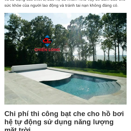
sức khỏe của người lao động và tránh tai nạn không đáng có.
Chi phí thi công bạt che cho hồ bơi
hệ tự động sử dụng năng lượng
mặt trời