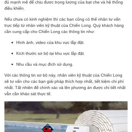
đủ mạnh mẽ để chịu được trọng lượng của bạt che và hệ thống
điều khiển.
Nếu chưa có kinh nghiệm thì các bạn cũng có thể nhận tư vấn
trực tiếp từ nhân viên kỹ thuật của Chiến Long. Quý khách hàng
cần cung cấp cho Chiến Long các thông tin như:
Hình ảnh, video của khu vực lắp đặt.
Kích thước sơ bộ tại khu vực lắp đặt.
Nhu cầu và mục đích sử dụng.
Với các thông tin sơ bộ này, nhân viên kỹ thuật của Chiến Long
sẽ tư vấn cho các bạn giải pháp thích hợp nhất, tiết kiệm chi phí
nhất. Tất nhiên để chính xác và lên phương án được chi tiết nhất
vẫn cần khảo sát thực tế.