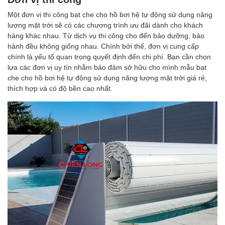
Một đơn vị thi công bạt che cho hồ bơi hệ tự động sử dụng năng
lượng mặt trời sẽ có các chương trình ưu đãi dành cho khách
hàng khác nhau. Từ dịch vụ thi công cho đến bảo dưỡng, bảo
hành đều không giống nhau. Chính bởi thế, đơn vị cung cấp
chính là yếu tố quan trọng quyết định đến chi phí. Bạn cần chọn
lựa các đơn vị uy tín nhằm bảo đảm sở hữu cho mình mẫu bạt
che cho hồ bơi hệ tự động sử dụng năng lượng mặt trời giá rẻ,
thích hợp và có độ bền cao nhất.