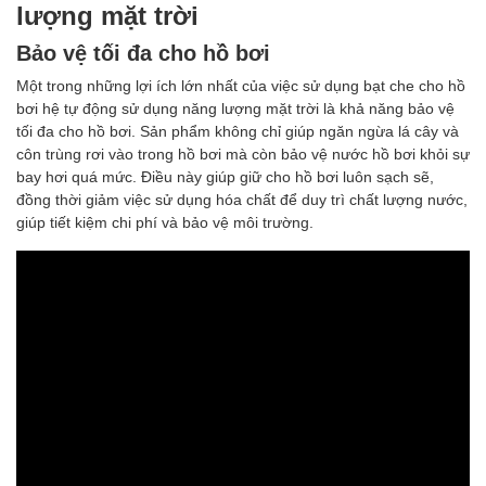
lượng mặt trời
Bảo vệ tối đa cho hồ bơi
Một trong những lợi ích lớn nhất của việc sử dụng bạt che cho hồ
bơi hệ tự động sử dụng năng lượng mặt trời là khả năng bảo vệ
tối đa cho hồ bơi. Sản phẩm không chỉ giúp ngăn ngừa lá cây và
côn trùng rơi vào trong hồ bơi mà còn bảo vệ nước hồ bơi khỏi sự
bay hơi quá mức. Điều này giúp giữ cho hồ bơi luôn sạch sẽ,
đồng thời giảm việc sử dụng hóa chất để duy trì chất lượng nước,
giúp tiết kiệm chi phí và bảo vệ môi trường.