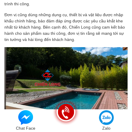
trình thi công.
Đơn vị cũng dùng những dụng cụ, thiết bị và vật liệu được nhập
khẩu chính hãng, bảo đảm đáp ứng được các yêu cầu khắt khe
nhất từ khách hàng. Bên cạnh đó, Chiến Long cũng cam kết bảo
hành cho sản phẩm sau thi công, đơn vị tin rằng sẽ mang tới sự
tin tưởng và hài lòng đến khách hàng.
Chat Face
Zalo