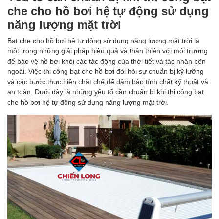
che cho hồ bơi hệ tự động sử dụng
năng lượng mặt trời
Bạt che cho hồ bơi hệ tự động sử dụng năng lượng mặt trời là
một trong những giải pháp hiệu quả và thân thiện với môi trường
để bảo vệ hồ bơi khỏi các tác động của thời tiết và tác nhân bên
ngoài. Việc thi công bạt che hồ bơi đòi hỏi sự chuẩn bị kỹ lưỡng
và các bước thực hiện chặt chẽ để đảm bảo tính chất kỹ thuật và
an toàn. Dưới đây là những yếu tố cần chuẩn bị khi thi công bạt
che hồ bơi hệ tự động sử dụng năng lượng mặt trời.