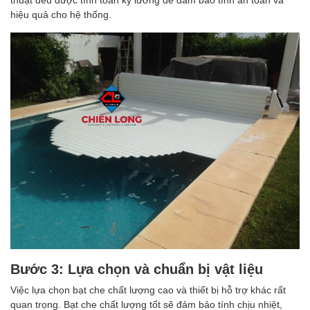
hiệu quả cho hệ thống.
Bước 3: Lựa chọn và chuẩn bị vật liệu
Việc lựa chọn bạt che chất lượng cao và thiết bị hỗ trợ khác rất
quan trọng. Bạt che chất lượng tốt sẽ đảm bảo tính chịu nhiệt,