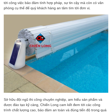
tới công việc bảo đảm tính hợp pháp, sự tin cậy mà còn có văn
phòng cụ thể để quý khách hàng an tâm tìm tới đơn vị.
Sở hữu đội ngũ thi công chuyên nghiệp, am hiểu sản phẩm và
được đào tạo kỹ càng, Chiến Long cam kết đem tới các công
trình chất lượng cao, bảo đảm an toàn và đúng tiến độ trong quá