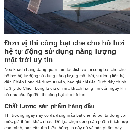
Đơn vị thi công bạt che cho hồ bơi
hệ tự động sử dụng năng lượng
mặt trời uy tín
Nếu khách hàng đang quan tâm tới dịch vụ thi công bạt che cho
hồ bơi hệ tự động sử dụng năng lượng mặt trời, vui lòng liên hệ
đến Chiến Long để được tư vấn, báo giá chi tiết. Dưới đây chính
là 3 lý do Chiến Long là địa chỉ mà khách hàng tìm đến ngay khi
có nhu cầu lắp đặt, thi công bạt che hồ bơi.
Chất lượng sản phẩm hàng đầu
Thị trường ngày nay có đa dạng mẫu bạt che hồ bơi tự động với
mức giá thành khác nhau. Để lựa chọn dòng sản phẩm thích hợp
cho mình, bạn cần tìm hiểu thông tin đầy đủ về sản phẩm này.