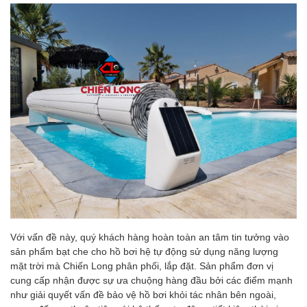
Với vấn đề này, quý khách hàng hoàn toàn an tâm tin tưởng vào
sản phẩm bạt che cho hồ bơi hệ tự động sử dụng năng lượng
mặt trời mà Chiến Long phân phối, lắp đặt. Sản phẩm đơn vị
cung cấp nhận được sự ưa chuộng hàng đầu bởi các điểm mạnh
như giải quyết vấn đề bảo vệ hồ bơi khỏi tác nhân bên ngoài,