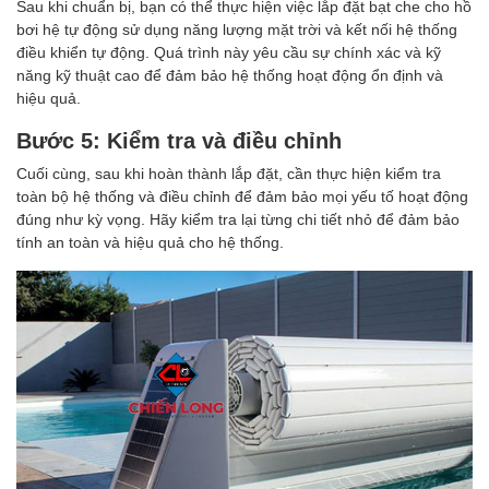
Sau khi chuẩn bị, bạn có thể thực hiện việc lắp đặt bạt che cho hồ
bơi hệ tự động sử dụng năng lượng mặt trời và kết nối hệ thống
điều khiển tự động. Quá trình này yêu cầu sự chính xác và kỹ
năng kỹ thuật cao để đảm bảo hệ thống hoạt động ổn định và
hiệu quả.
Bước 5: Kiểm tra và điều chỉnh
Cuối cùng, sau khi hoàn thành lắp đặt, cần thực hiện kiểm tra
toàn bộ hệ thống và điều chỉnh để đảm bảo mọi yếu tố hoạt động
đúng như kỳ vọng. Hãy kiểm tra lại từng chi tiết nhỏ để đảm bảo
tính an toàn và hiệu quả cho hệ thống.