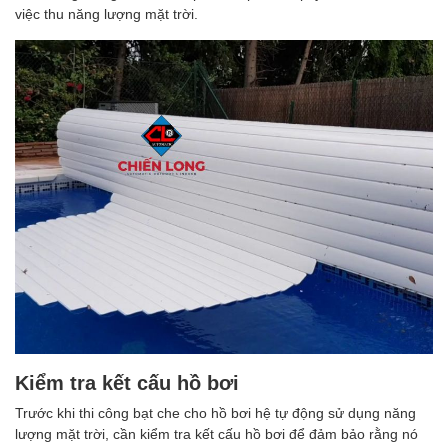
việc thu năng lượng mặt trời.
Kiểm tra kết cấu hồ bơi
Trước khi thi công bạt che cho hồ bơi hệ tự động sử dụng năng
lượng mặt trời, cần kiểm tra kết cấu hồ bơi để đảm bảo rằng nó