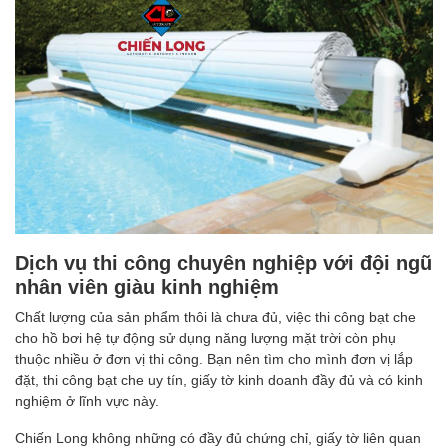
Dịch vụ thi công chuyên nghiệp với đội ngũ
nhân viên giàu kinh nghiệm
Chất lượng của sản phẩm thôi là chưa đủ, việc thi công bạt che
cho hồ bơi hệ tự động sử dụng năng lượng mặt trời còn phụ
thuộc nhiều ở đơn vị thi công. Bạn nên tìm cho mình đơn vị lắp
đặt, thi công bạt che uy tín, giấy tờ kinh doanh đầy đủ và có kinh
nghiệm ở lĩnh vực này.
Chiến Long không những có đầy đủ chứng chỉ, giấy tờ liên quan