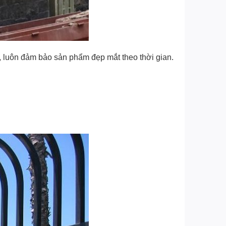
t, luôn đảm bảo sản phẩm đẹp mắt theo thời gian.