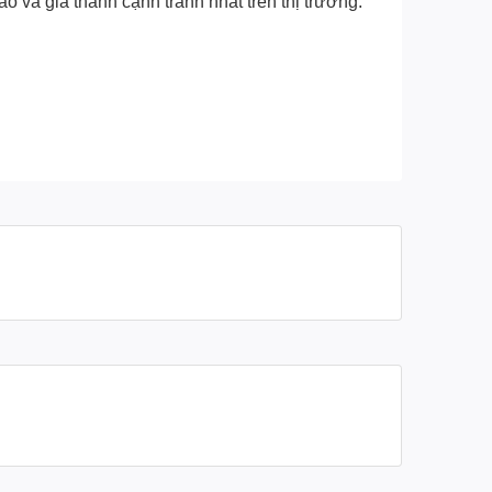
 và giá thành cạnh tranh nhất trên thị trường.