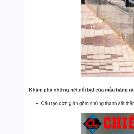
Khám phá những nét nổi bật của mẫu hàng rà
Cấu tạo đơn giản gồm những thanh sắt thẳ