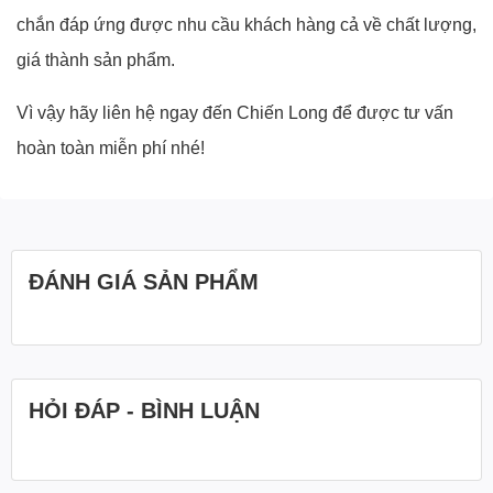
chắn đáp ứng được nhu cầu khách hàng cả về chất lượng,
giá thành sản phẩm.
Vì vậy hãy liên hệ ngay đến Chiến Long để được tư vấn
hoàn toàn miễn phí nhé!
ĐÁNH GIÁ SẢN PHẨM
HỎI ĐÁP - BÌNH LUẬN