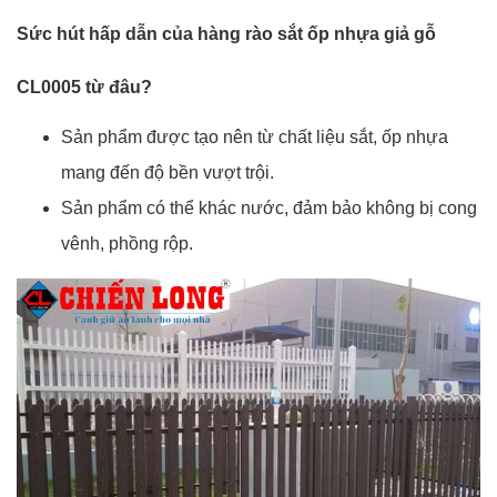
Sức hút hấp dẫn của hàng rào sắt ốp nhựa giả gỗ
CL0005 từ đâu?
Sản phẩm được tạo nên từ chất liệu sắt, ốp nhựa
mang đến độ bền vượt trội.
Sản phẩm có thể khác nước, đảm bảo không bị cong
vênh, phồng rộp.