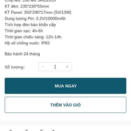
KT đèn: 235*230*55mm
KT Panel: 350*290*17mm (5V/13W)
Dung lượng Pin: 3.2V/10000mAh
Tích hợp đèn báo khẩn cấp
Thời gian sạc: 4h-6h
Thời gian chiếu sáng: 12h-14h
Hệ số chống nước: IP65
Bảo hành 24 tháng
Số lượng:
MUA NGAY
THÊM VÀO GIỎ