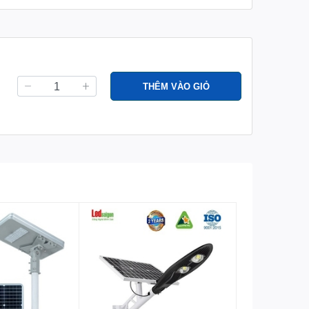
THÊM VÀO GIỎ