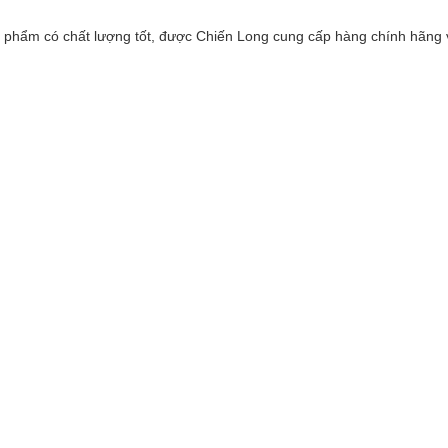
n phẩm có chất lượng tốt, được Chiến Long cung cấp hàng chính hãng 