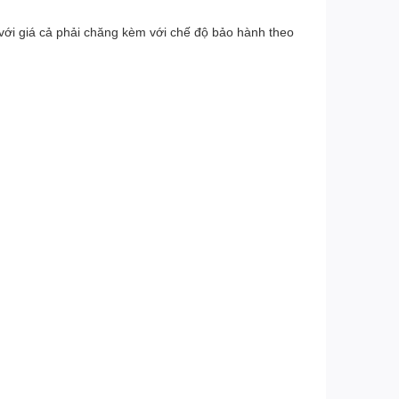
với giá cả phải chăng kèm với chế độ bảo hành theo