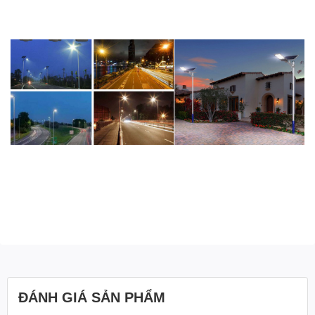
ĐÁNH GIÁ SẢN PHẨM