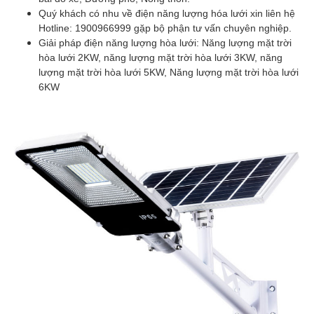
Quý khách có nhu về điện năng lượng hóa lưới xin liên hệ
Hotline: 1900966999 gặp bộ phận tư vấn chuyên nghiệp.
Giải pháp điện năng lượng hòa lưới: Năng lượng mặt trời
hòa lưới 2KW, năng lượng mặt trời hòa lưới 3KW, năng
lượng mặt trời hòa lưới 5KW, Năng lượng mặt trời hòa lưới
6KW