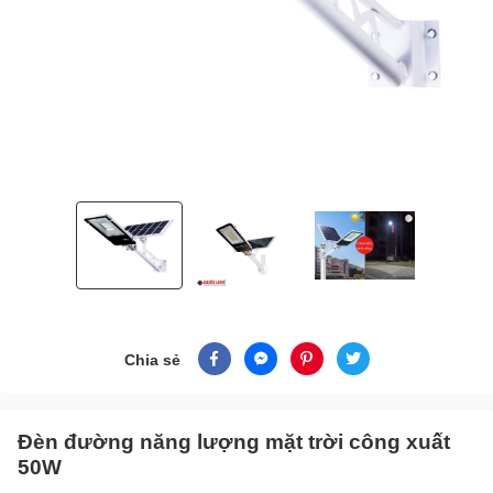
Chia sẻ
Đèn đường năng lượng mặt trời công xuất
50W