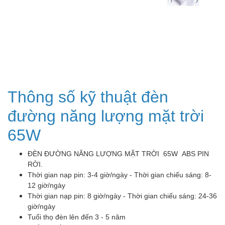
Thông số kỹ thuật đèn
đường năng lượng mặt trời
65W
ĐÈN ĐƯỜNG NĂNG LƯỢNG MẶT TRỜI 65W ABS PIN
RỜI.
Thời gian nạp pin: 3-4 giờ/ngày - Thời gian chiếu sáng: 8-
12 giờ/ngày
Thời gian nạp pin: 8 giờ/ngày - Thời gian chiếu sáng: 24-36
giờ/ngày
Tuổi thọ đèn lên đến 3 - 5 năm