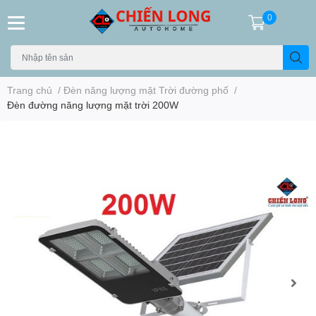
0
Trang chủ
/
Đèn năng lượng mặt Trời đường phố
/
Đèn đường năng lượng mặt trời 200W