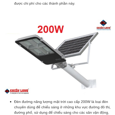
được chi phí cho các thành phần này.
Đèn đường năng lượng mặt trời cao cấp 200W là loại đèn
chuyên dùng để chiếu sáng ở những khu vực đường đô thị,
đường phố, sử dụng để chiếu sáng cho các sân vận động,