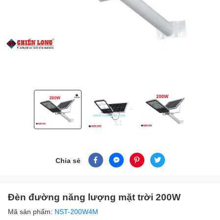
Chia sẻ
Đèn đường năng lượng mặt trời 200W
Mã sản phẩm:
NST-200W4M