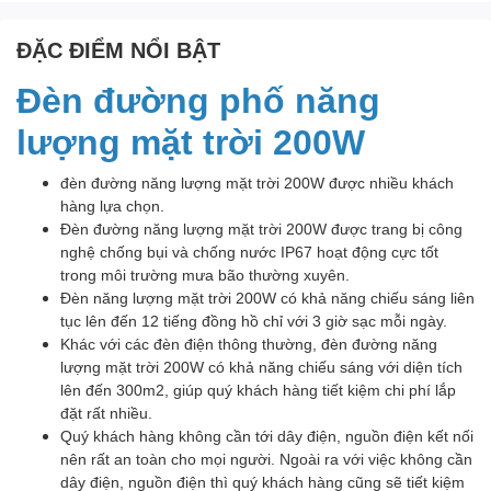
ĐẶC ĐIỂM NỔI BẬT
Đèn đường phố năng
lượng mặt trời 200W
đèn đường năng lượng mặt trời 200W được nhiều khách
hàng lựa chọn.
Đèn đường năng lượng mặt trời 200W được trang bị công
nghệ chống bụi và chống nước IP67 hoạt động cực tốt
trong môi trường mưa bão thường xuyên.
Đèn năng lượng mặt trời 200W có khả năng chiếu sáng liên
tục lên đến 12 tiếng đồng hồ chỉ với 3 giờ sạc mỗi ngày.
Khác với các đèn điện thông thường, đèn đường năng
lượng mặt trời 200W có khả năng chiếu sáng với diện tích
lên đến 300m2, giúp quý khách hàng tiết kiệm chi phí lắp
đặt rất nhiều.
Quý khách hàng không cần tới dây điện, nguồn điện kết nối
nên rất an toàn cho mọi người. Ngoài ra với việc không cần
dây điện, nguồn điện thì quý khách hàng cũng sẽ tiết kiệm