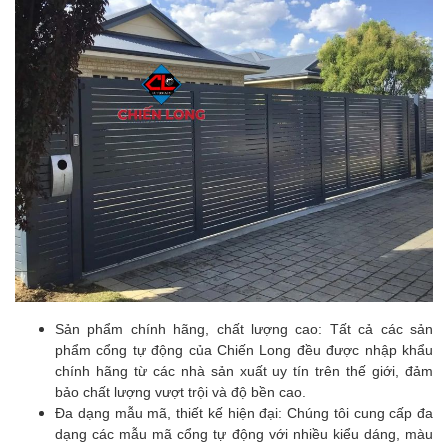
Sản phẩm chính hãng, chất lượng cao: Tất cả các sản
phẩm cổng tự động của Chiến Long đều được nhập khẩu
chính hãng từ các nhà sản xuất uy tín trên thế giới, đảm
bảo chất lượng vượt trội và độ bền cao.
Đa dạng mẫu mã, thiết kế hiện đại: Chúng tôi cung cấp đa
dạng các mẫu mã cổng tự động với nhiều kiểu dáng, màu