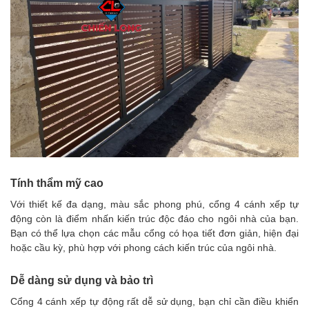
Tính thẩm mỹ cao
Với thiết kế đa dạng, màu sắc phong phú, cổng 4 cánh xếp tự
động còn là điểm nhấn kiến trúc độc đáo cho ngôi nhà của bạn.
Bạn có thể lựa chọn các mẫu cổng có họa tiết đơn giản, hiện đại
hoặc cầu kỳ, phù hợp với phong cách kiến trúc của ngôi nhà.
Dễ dàng sử dụng và bảo trì
Cổng 4 cánh xếp tự động rất dễ sử dụng, bạn chỉ cần điều khiển