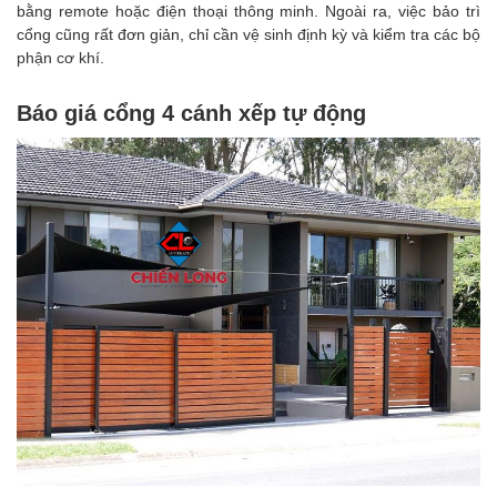
bằng remote hoặc điện thoại thông minh. Ngoài ra, việc bảo trì
cổng cũng rất đơn giản, chỉ cần vệ sinh định kỳ và kiểm tra các bộ
phận cơ khí.
Báo giá cổng 4 cánh xếp tự động