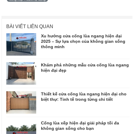
BÀI VIẾT LIÊN QUAN
Xu hướng cửa cổng lùa ngang hiện đại
2025 – Sự lựa chọn của không gian sống
thông minh
Khám phá những mẫu cửa cổng lùa ngang
hiện đại đẹp
Thiết kế cửa cổng lùa ngang hiện đại cho
biệt thự: Tinh tế trong từng chi tiết
Cổng lùa xếp hiện đại giải pháp tối đa
không gian sống cho bạn