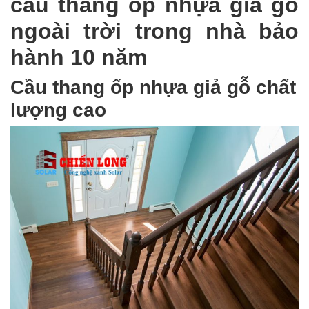
cầu thang ốp nhựa giả gỗ
ngoài trời trong nhà bảo
hành 10 năm
Cầu thang ốp nhựa giả gỗ chất
lượng cao