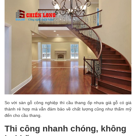
So với sàn gỗ công nghiệp thì cầu thang ốp nhựa giả gỗ có giá
thành rẻ hợp mà vẫn đảm bảo về chất lượng cũng như thẩm mỹ
đến cho cầu thang.
Thi công nhanh chóng, không