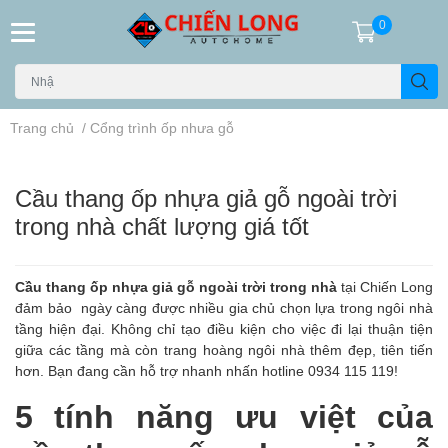
0
Trang chủ
/
Cổng trình ốp nhưa gỗ
Cầu thang ốp nhựa giả gỗ ngoài trời
trong nhà chất lượng giá tốt
Cầu thang ốp nhựa giả gỗ ngoài trời trong nhà
tại Chiến Long
đảm bảo ngày càng được nhiều gia chủ chọn lựa trong ngôi nhà
tầng hiện đại. Không chỉ tạo điều kiện cho việc đi lại thuận tiện
giữa các tầng mà còn trang hoàng ngôi nhà thêm đẹp, tiên tiến
hơn. Bạn đang cần hỗ trợ nhanh nhấn hotline
0934 115 119
!
5 tính năng ưu việt của