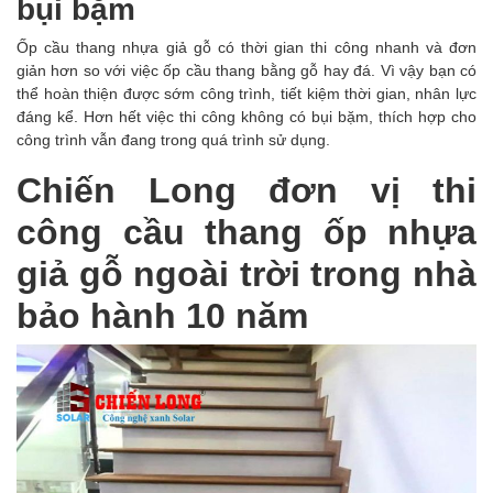
bụi bặm
Ốp cầu thang nhựa giả gỗ có thời gian thi công nhanh và đơn
giản hơn so với việc ốp cầu thang bằng gỗ hay đá. Vì vậy bạn có
thể hoàn thiện được sớm công trình, tiết kiệm thời gian, nhân lực
đáng kể. Hơn hết việc thi công không có bụi bặm, thích hợp cho
công trình vẫn đang trong quá trình sử dụng.
Chiến Long đơn vị thi
công cầu thang ốp nhựa
giả gỗ ngoài trời trong nhà
bảo hành 10 năm