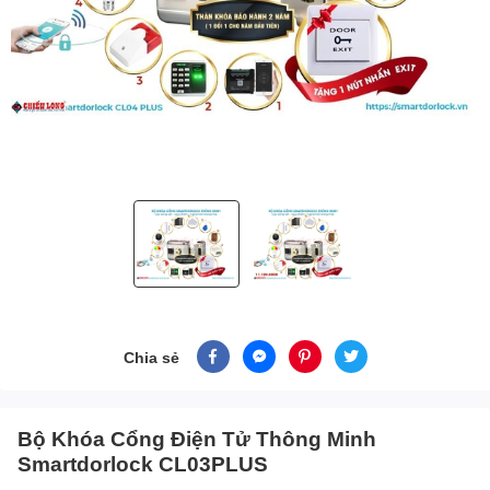
Chia sẻ
Bộ Khóa Cổng Điện Tử Thông Minh
Smartdorlock CL03PLUS