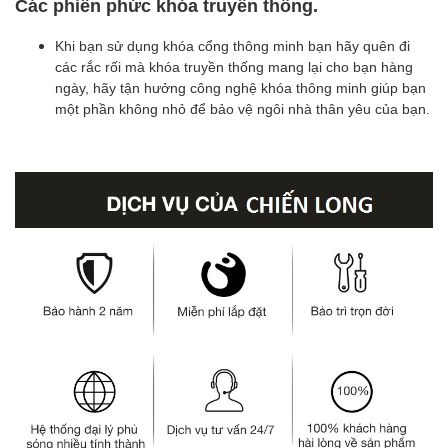
Các phiền phức khóa truyên thông.
Khi bạn sử dụng khóa cổng thông minh bạn hãy quên đi
các rắc rối mà khóa truyền thống mang lại cho bạn hàng
ngày, hãy tận hưởng công nghệ khóa thông minh giúp bạn
một phần không nhỏ để bảo vệ ngôi nhà thân yêu của bạn.