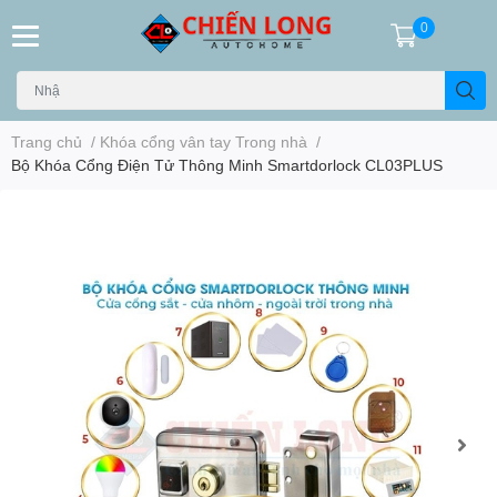
0
Trang chủ
/
Khóa cổng vân tay Trong nhà
/
Bộ Khóa Cổng Điện Tử Thông Minh Smartdorlock CL03PLUS