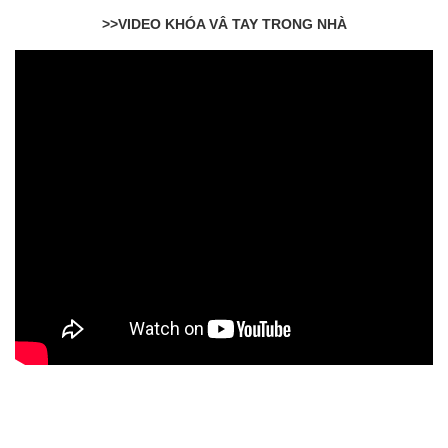
>>VIDEO KHÓA VÂ TAY TRONG NHÀ