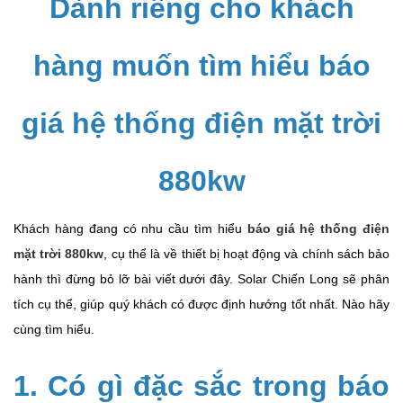
Dành riêng cho khách
hàng muốn tìm hiểu báo
giá hệ thống điện mặt trời
880kw
Khách hàng đang có nhu cầu tìm hiểu
báo giá hệ thống điện
mặt trời 880kw
, cụ thể là về thiết bị hoạt động và chính sách bảo
hành thì đừng bỏ lỡ bài viết dưới đây. Solar Chiến Long sẽ phân
tích cụ thể, giúp quý khách có được định hướng tốt nhất. Nào hãy
cùng tìm hiểu.
1. Có gì đặc sắc trong báo