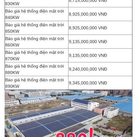
8,715,000,000 VNĐ
830KW
Báo giá hệ thống điện mặt trời
8,925,000,000 VNĐ
840KW
Báo giá hệ thống điện mặt trời
8,925,000,000 VNĐ
850KW
Báo giá hệ thống điện mặt trời
9,135,000,000 VNĐ
860KW
Báo giá hệ thống điện mặt trời
9,135,000,000 VNĐ
870KW
Báo giá hệ thống điện mặt trời
9,240,000,000 VNĐ
880KW
Báo giá hệ thống điện mặt trời
9,345,000,000 VNĐ
890KW