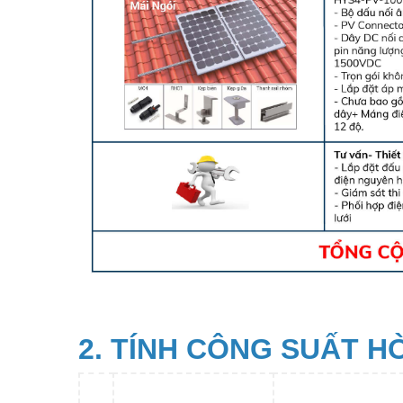
2. TÍNH CÔNG SUẤT 