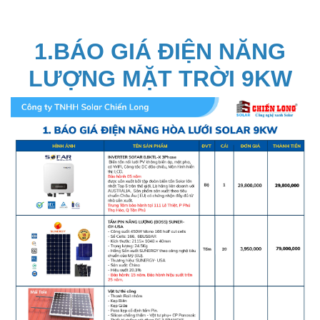
1.BÁO GIÁ ĐIỆN NĂNG
LƯỢNG MẶT TRỜI 9KW