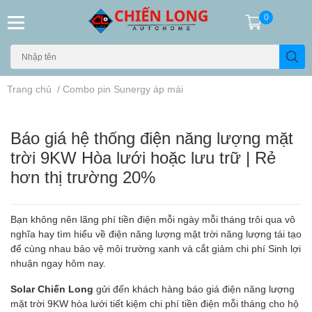
0
Trang chủ
/
Combo pin Sunergy áp mái
Báo giá hệ thống điện năng lượng mặt
trời 9KW Hòa lưới hoặc lưu trữ | Rẻ
hơn thị trường 20%
Bạn không nên lãng phí tiền điện mỗi ngày mỗi tháng trôi qua vô
nghĩa hay tìm hiểu về điện năng lượng mặt trời năng lượng tái tạo
để cùng nhau bảo vệ môi trường xanh và cắt giảm chi phí Sinh lợi
nhuận ngay hôm nay.
Solar Chiến Long
gửi đến khách hàng báo giá điện năng lượng
mặt trời 9KW hòa lưới tiết kiệm chi phí tiền điện mỗi tháng cho hộ