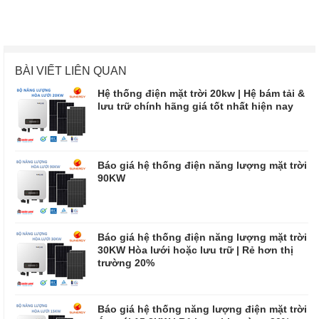
BÀI VIẾT LIÊN QUAN
Hệ thống điện mặt trời 20kw | Hệ bám tải &
lưu trữ chính hãng giá tốt nhất hiện nay
Báo giá hệ thống điện năng lượng mặt trời
90KW
Báo giá hệ thống điện năng lượng mặt trời
30KW Hòa lưới hoặc lưu trữ | Rẻ hơn thị
trường 20%
Báo giá hệ thống năng lượng điện mặt trời