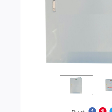
Chia sẻ