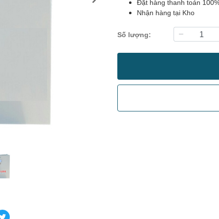
Đặt hàng thanh toán 100
Nhận hàng tại Kho
Số lượng: