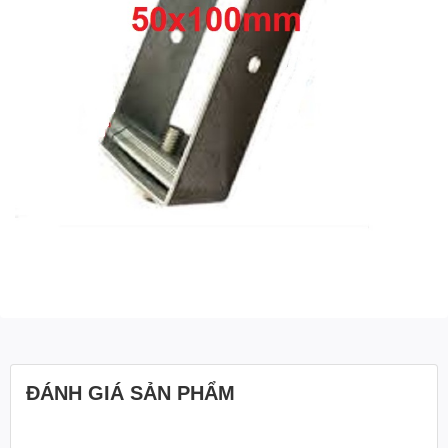
ĐÁNH GIÁ SẢN PHẨM