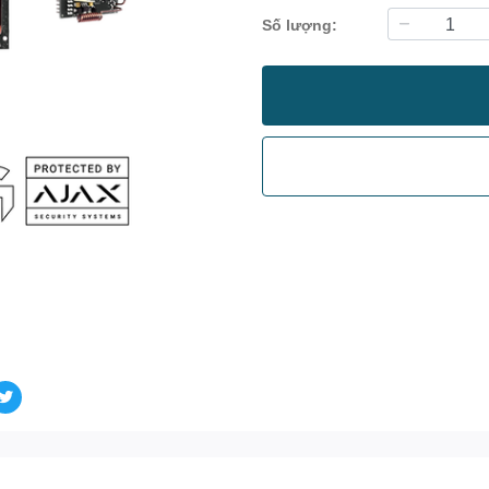
Số lượng: