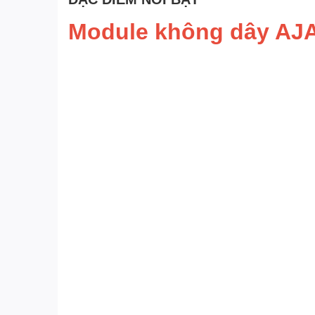
Module không dây AJA