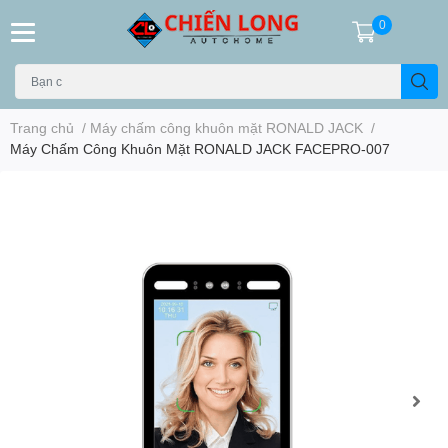
0
Trang chủ
/
Máy chấm công khuôn mặt RONALD JACK
/
Máy Chấm Công Khuôn Mặt RONALD JACK FACEPRO-007