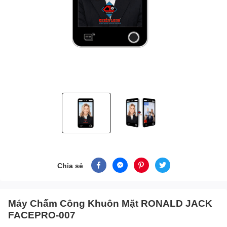
Chia sẻ
Máy Chấm Công Khuôn Mặt RONALD JACK
FACEPRO-007