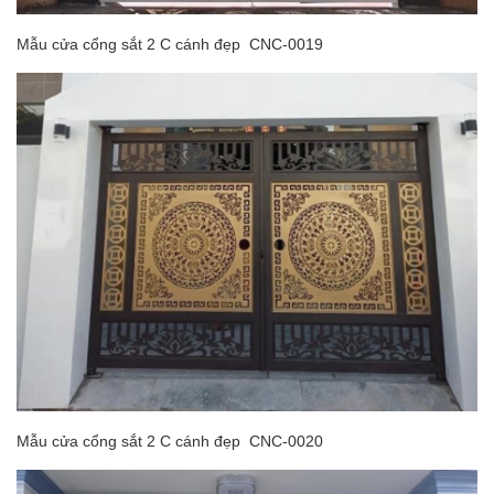
Mẫu cửa cổng sắt 2 C cánh đẹp CNC-0019
Mẫu cửa cổng sắt 2 C cánh đẹp CNC-0020