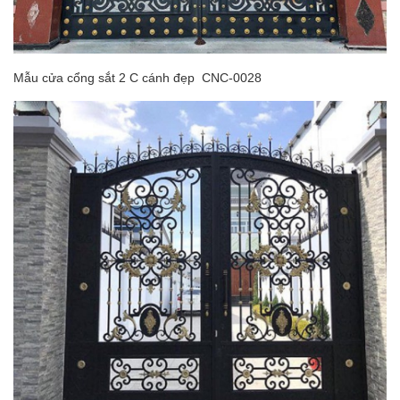
Mẫu cửa cổng sắt 2 C cánh đẹp CNC-0028