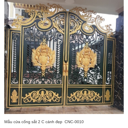
Mẫu cửa cổng sắt 2 C cánh đẹp CNC-0010