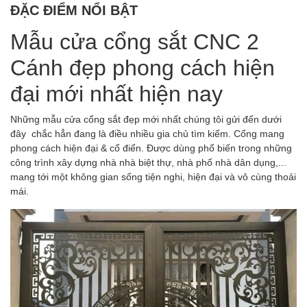
ĐẶC ĐIỂM NỔI BẬT
Mẫu cửa cổng sắt CNC 2
Cánh đẹp phong cách hiện
đại mới nhất hiện nay
Những mẫu cửa cổng sắt đẹp mới nhất chúng tôi gửi đến dưới
đây chắc hẳn đang là điều nhiều gia chủ tìm kiếm. Cổng mang
phong cách hiện đại & cổ điển. Được dùng phổ biến trong những
công trình xây dựng nhà nhà biệt thự, nhà phố nhà dân dụng,...
mang tới một không gian sống tiện nghi, hiện đại và vô cùng thoải
mái.