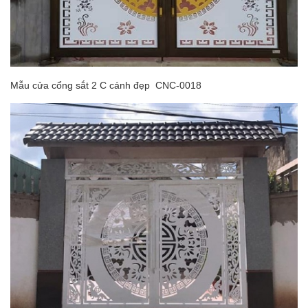
Mẫu cửa cổng sắt 2 C cánh đẹp CNC-0018