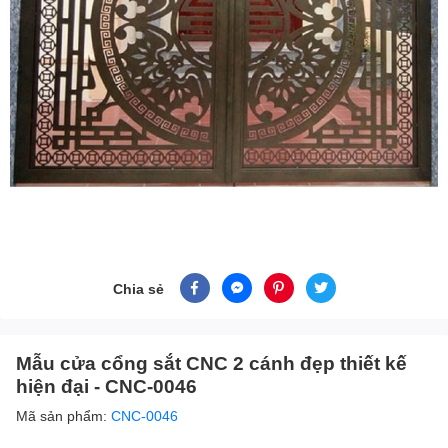
Chia sẻ
Mẫu cửa cổng sắt CNC 2 cánh đẹp thiết kế
hiện đại - CNC-0046
Mã sản phẩm:
CNC-0046