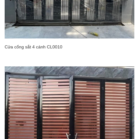
Cửa cổng sắt 4 cánh CL0010