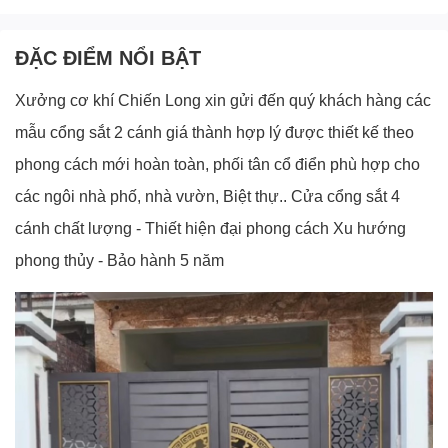
ĐẶC ĐIỂM NỔI BẬT
Xưởng cơ khí Chiến Long xin gửi đến quý khách hàng các
mẫu cổng sắt 2 cánh giá thành hợp lý được thiết kế theo
phong cách mới hoàn toàn, phối tân cổ điển phù hợp cho
các ngôi nhà phố, nhà vườn, Biệt thự..
Cửa cổng sắt 4
cánh chất lượng - Thiết hiện đại phong cách Xu hướng
phong thủy - Bảo hành 5 năm