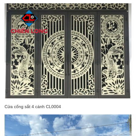
Cửa cổng sắt 4 cánh CL0004