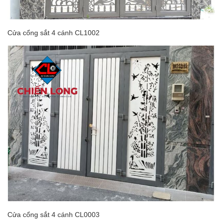
Cửa cổng sắt 4 cánh CL1002
Cửa cổng sắt 4 cánh CL0003