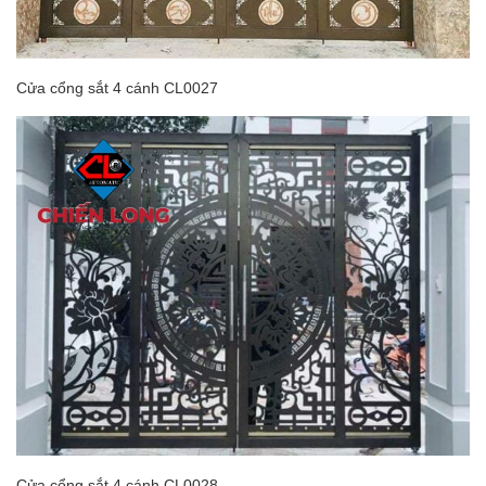
Cửa cổng sắt 4 cánh CL0027
Cửa cổng sắt 4 cánh CL0028