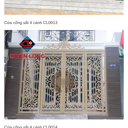
Cửa cổng sắt 4 cánh CL0013
Cửa cổng sắt 4 cánh CL0014