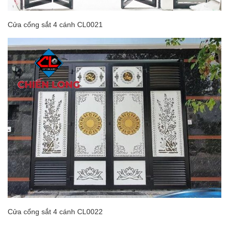
Cửa cổng sắt 4 cánh CL0021
Cửa cổng sắt 4 cánh CL0022