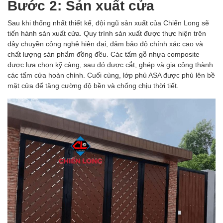
Bước 2: Sản xuất cửa
Sau khi thống nhất thiết kế, đội ngũ sản xuất của Chiến Long sẽ
tiến hành sản xuất cửa. Quy trình sản xuất được thực hiện trên
dây chuyền công nghệ hiện đại, đảm bảo độ chính xác cao và
chất lượng sản phẩm đồng đều. Các tấm gỗ nhựa composite
được lựa chọn kỹ càng, sau đó được cắt, ghép và gia công thành
các tấm cửa hoàn chỉnh. Cuối cùng, lớp phủ ASA được phủ lên bề
mặt cửa để tăng cường độ bền và chống chịu thời tiết.