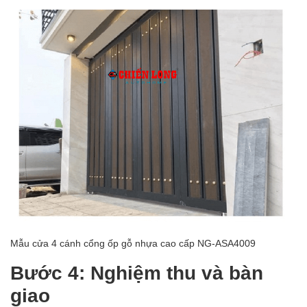
Mẫu cửa 4 cánh cổng ốp gỗ nhựa cao cấp NG-ASA4009
Bước 4: Nghiệm thu và bàn
giao