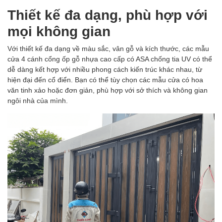
Thiết kế đa dạng, phù hợp với
mọi không gian
Với thiết kế đa dạng về màu sắc, vân gỗ và kích thước, các mẫu
cửa 4 cánh cổng ốp gỗ nhựa cao cấp có ASA chống tia UV có thể
dễ dàng kết hợp với nhiều phong cách kiến trúc khác nhau, từ
hiện đại đến cổ điển. Bạn có thể tùy chọn các mẫu cửa có hoa
văn tinh xảo hoặc đơn giản, phù hợp với sở thích và không gian
ngôi nhà của mình.