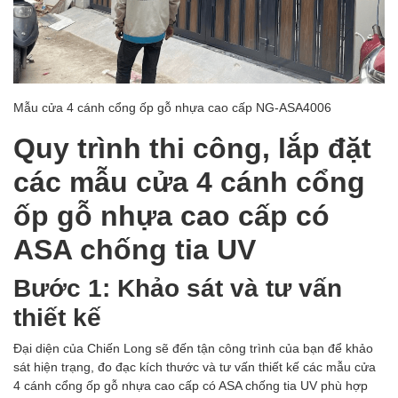
Mẫu cửa 4 cánh cổng ốp gỗ nhựa cao cấp NG-ASA4006
Quy trình thi công, lắp đặt
các mẫu cửa 4 cánh cổng
ốp gỗ nhựa cao cấp có
ASA chống tia UV
Bước 1: Khảo sát và tư vấn
thiết kế
Đại diện của Chiến Long sẽ đến tận công trình của bạn để khảo
sát hiện trạng, đo đạc kích thước và tư vấn thiết kế các mẫu cửa
4 cánh cổng ốp gỗ nhựa cao cấp có ASA chống tia UV phù hợp