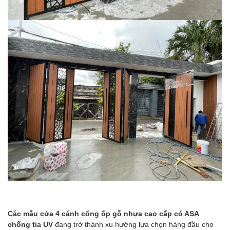
Các mẫu cửa 4 cánh cổng ốp gỗ nhựa cao cấp có ASA
chống tia UV
đang trở thành xu hướng lựa chọn hàng đầu cho