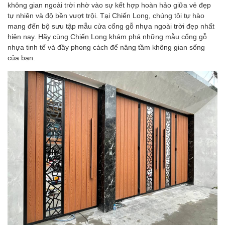
không gian ngoài trời nhờ vào sự kết hợp hoàn hảo giữa vẻ đẹp
tự nhiên và độ bền vượt trội. Tại Chiến Long, chúng tôi tự hào
mang đến bộ sưu tập mẫu cửa cổng gỗ nhựa ngoài trời đẹp nhất
hiện nay. Hãy cùng Chiến Long khám phá những mẫu cổng gỗ
nhựa tinh tế và đầy phong cách để nâng tầm không gian sống
của bạn.