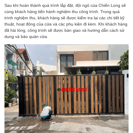
Sau khi hoàn thành quá trình lắp đặt, đội ngũ của Chiến Long sẽ
cùng khách hàng tiến hành nghiệm thu công trình. Trong quá
trình nghiệm thu, khách hàng sẽ được kiểm tra lại các chi tiết kỹ
thuật, hoạt động của cửa và các phụ kiện đi kèm. Khi khách hàng
đã hài lòng, công trình sẽ được bàn giao và hướng dẫn cách sử
dụng và bảo quản cửa.