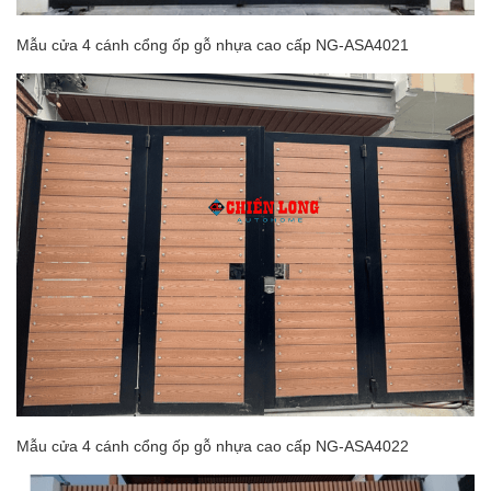
Mẫu cửa 4 cánh cổng ốp gỗ nhựa cao cấp NG-ASA4021
Mẫu cửa 4 cánh cổng ốp gỗ nhựa cao cấp NG-ASA4022