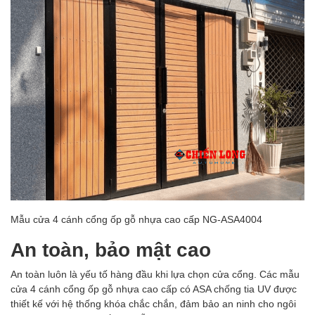
Mẫu cửa 4 cánh cổng ốp gỗ nhựa cao cấp NG-ASA4004
An toàn, bảo mật cao
An toàn luôn là yếu tố hàng đầu khi lựa chọn cửa cổng. Các mẫu
cửa 4 cánh cổng ốp gỗ nhựa cao cấp có ASA chống tia UV được
thiết kế với hệ thống khóa chắc chắn, đảm bảo an ninh cho ngôi