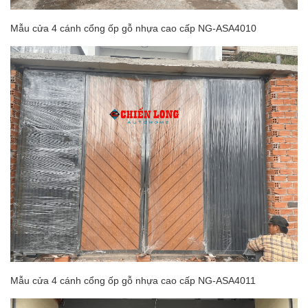
Mẫu cửa 4 cánh cổng ốp gỗ nhựa cao cấp NG-ASA4010
Mẫu cửa 4 cánh cổng ốp gỗ nhựa cao cấp NG-ASA4011