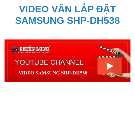
VIDEO VÂN LẮP ĐẶT
SAMSUNG SHP-DH538