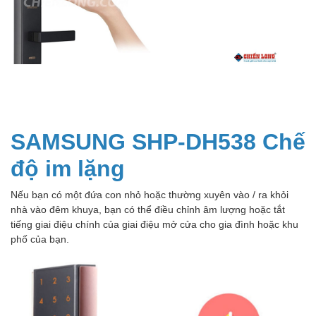
SAMSUNG SHP-DH538 Chế
độ im lặng
Nếu bạn có một đứa con nhỏ hoặc thường xuyên vào / ra khỏi
nhà vào đêm khuya, bạn có thể điều chỉnh âm lượng hoặc tắt
tiếng giai điệu chính của giai điệu mở cửa cho gia đình hoặc khu
phố của bạn.