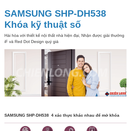
SAMSUNG SHP-DH538
Khóa kỹ thuật số
Hài hòa với thiết kế nội thất nhà hiện đại, Nhận được giải thưởng
iF và Red Dot Design quý giá
SAMSUNG SHP-DH538 4 xác thực khác nhau để mở khóa