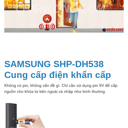
SAMSUNG SHP-DH538
Cung cấp điện khẩn cấp
Không có pin; không vấn đề gì. Chỉ cần sử dụng pin 9V để cấp
nguồn cho khóa từ bên ngoài và nhập như bình thường.