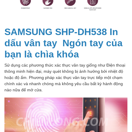
SAMSUNG SHP-DH538 In
dấu vân tay
Ngón tay của
bạn là chìa khóa
Sử dụng các phương thức xác thực vân tay giống như Điện thoại
thông minh hiện đại, máy quét không bị ảnh hưởng bởi nhiệt độ
hoặc độ ẩm. Phương pháp xác thực vân tay trực tiếp một chạm
chính xác và nhanh chóng mà không yêu cầu bất kỳ hành động
nào nữa để mở cửa.