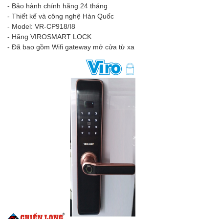
- Bảo hành chính hãng 24 tháng
- Thiết kế và công nghệ Hàn Quốc
- Model: VR-CP918/I8
- Hãng VIROSMART LOCK
- Đã bao gồm Wifi gateway mở cửa từ xa