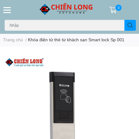
0
Trang chủ
/
Khóa điện tử thẻ từ khách sạn Smart lock Sp 001