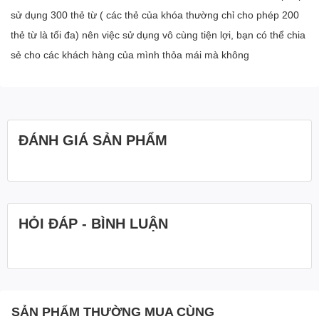
sử dụng 300 thẻ từ ( các thẻ của khóa thường chỉ cho phép 200
thẻ từ là tối đa) nên việc sử dụng vô cùng tiện lợi, bạn có thể chia
sẻ cho các khách hàng của mình thỏa mái mà không
ĐÁNH GIÁ SẢN PHẨM
HỎI ĐÁP - BÌNH LUẬN
SẢN PHẨM THƯỜNG MUA CÙNG