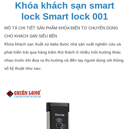
Khóa khách sạn smart
lock Smart lock 001
MÔ TẢ CHI TIẾT SẢN PHẨM KHÓA ĐIỆN TỬ CHUYÊN DÙNG
CHO KHÁCH SẠN SIÊU BỀN
Khóa khách sạn Xuất xứ italia được nhà sản xuất nghiên cứu và
phát triển trải qua hàng trăm thử thách ở nhiều môi trường khác
nhau trước khi đưa ra thị trường và đến tay người dùng với thông
số kỹ thuật như sau: