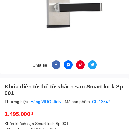
Chia sẻ
Khóa điện tử thẻ từ khách sạn Smart lock Sp
001
Thương hiệu:
Hãng VIRO -Italy
Mã sản phẩm:
CL-13547
1.495.000₫
Khóa khách sạn Smart lock Sp 001