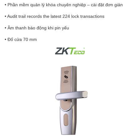
• Phần mềm quản lý khóa chuyên nghiệp – cài đặt đơn giản
• Audit trail records the latest 224 lock transactions
• Âm thanh báo động khi pin yếu
• Đố cửa 70 mm