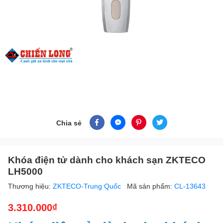
Chia sẻ
Khóa điện tử dành cho khách sạn ZKTECO
LH5000
Thương hiệu:
ZKTECO-Trung Quốc
Mã sản phẩm:
CL-13643
3.310.000₫