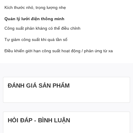
Kích thước nhỏ, trọng lượng nhẹ
Quản lý lưới điện thông minh
Công suất phản kháng có thể điều chỉnh
Tự giảm công suất khi quá tần số
Điều khiển giới hạn công suất hoạt động / phản ứng từ xa
ĐÁNH GIÁ SẢN PHẨM
HỎI ĐÁP - BÌNH LUẬN